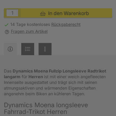
In den Warenkorb
14 Tage kostenloses
Rückgaberecht
Fragen zum Artikel
Das
Dynamics Moena Fullzip Longsleeve Radtrikot
langarm
für
Herren
ist mit einer weich angefleecten
Innenseite ausgestattet und trägt sich mit seinen
atmungsaktiven und wärmenden Eigenschaften
angenehm beim Biken an kühleren Tagen.
Dynamics Moena longsleeve
Fahrrad-Trikot Herren