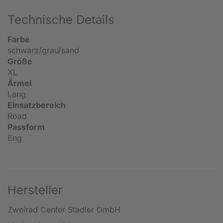
Technische Details
Farbe
schwarz/grau/sand
Größe
XL
Ärmel
Lang
Einsatzbereich
Road
Passform
Eng
Hersteller
Zweirad Center Stadler GmbH