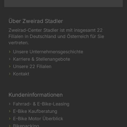
Über Zweirad Stadler
Zweirad-Center Stadler ist mit insgesamt 22
Filialen in Deutschland und Österreich für Sie
vertreten.
Unsere Unternehmensgeschichte
Karriere & Stellenangebote
Unsere 22 Filialen
Kontakt
Kundeninformationen
Fahrrad- & E-Bike-Leasing
E-Bike Kaufberatung
E-Bike Motor Überblick
Bikepacking