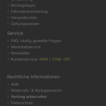
Montagetipps
Fahrradversicherung
Versandkosten
Zahlungsweisen
Service
FAQ: häufig gestellte Fragen
Werkstattservice
Newsletter
Kundenservice:
0941 / 3788 -147
Rechtliche Informationen
AGB
Widerrufs- & Rückgaberecht
Vertrag widerrufen
Datenschutz