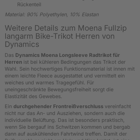
Rückenteil
Material: 90%
Polyethylen, 10% Elastan
Weitere Details zum Moena Fullzip
langarm Bike-Trikot Herren von
Dynamics
Das
Dynamics Moena Longsleeve Radtrikot für
Herren
ist bei kühleren Bedingungen das Trikot der
Wahl. Sein hochwertiges Funktionsmaterial ist innen mit
einem leichte Fleece ausgestattet und vermittelt ein
weiches und warmes Tragegefühl. Für
uneingeschränkte Bewegungsfreiheit sorgt die
Elastizität des Gewebes.
Ein
durchgehender Frontreißverschluss
vereinfacht
nicht nur das An- und Ausziehen, sondern auch die
individuelle Belüftung. Das ist besonders praktisch,
wenn Sie bergauf ins Schwitzen kommen und bergab
dann auf auskühlenden Fahrtwind treffen. Damit der