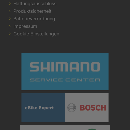
Haftungsausschluss
Produktsicherheit
Batterieverordnung
Impressum
Cookie Einstellungen