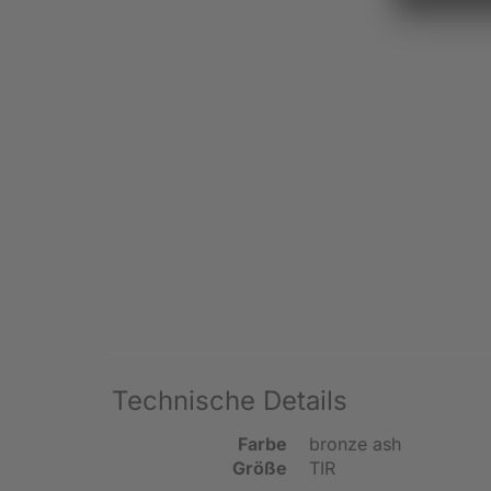
Technische Details
Farbe
bronze ash
Größe
TIR