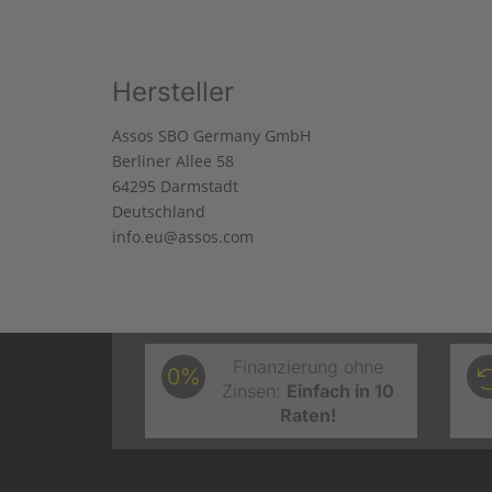
Hersteller
Assos SBO Germany GmbH
Berliner Allee 58
64295 Darmstadt
Deutschland
info.eu@assos.com
Finanzierung ohne
0%
Zinsen:
Einfach in 10
Raten!