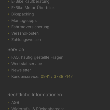
E-Bike Kaufberatung
E-Bike Motor Überblick
Bikepacking
Montagetipps
Fahrradversicherung
Versandkosten
Zahlungsweisen
Service
FAQ: häufig gestellte Fragen
Werkstattservice
Newsletter
Kundenservice:
0941 / 3788 -147
Rechtliche Informationen
AGB
Widerrufs- & Rückgaberecht