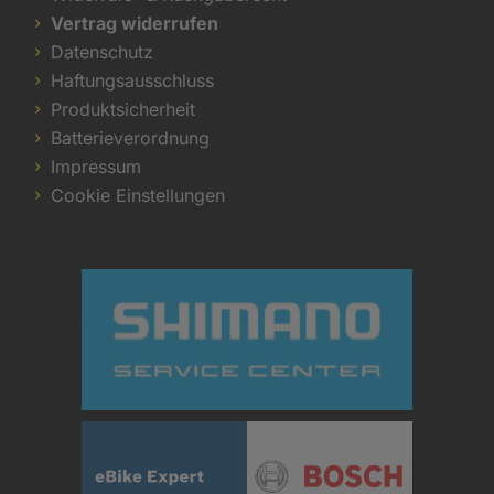
Vertrag widerrufen
Datenschutz
Haftungsausschluss
Produktsicherheit
Batterieverordnung
Impressum
Cookie Einstellungen