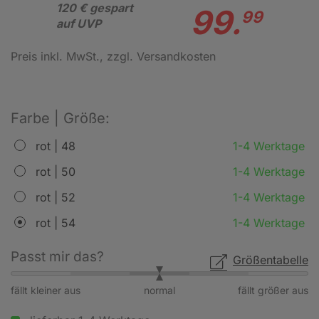
120 € gespart
99.
99
auf UVP
Preis inkl. MwSt.
, zzgl. Versandkosten
Farbe | Größe:
rot | 48
1-4 Werktage
rot | 50
1-4 Werktage
rot | 52
1-4 Werktage
rot | 54
1-4 Werktage
Passt mir das?
Größentabelle
fällt kleiner aus
normal
fällt größer aus