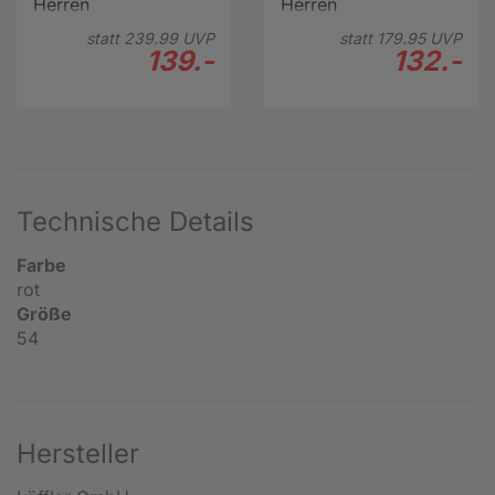
Herren
Herren
statt
239.
99
UVP
statt
179.
95
UVP
139.-
132.-
Technische Details
Farbe
rot
Größe
54
Hersteller