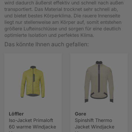
wird dadurch äußerst effektiv und schnell nach außen
transportiert. Das Material trocknet sehr schnell ab,
und bietet bestes Körperklima. Die rauere Innenseite
liegt nur stellenweise am Körper auf, somit entstehen
größere Lufteinschlüsse und sorgen für eine deutlich
optimierte Isolation und perfektes Klima.
Das könnte Ihnen auch gefallen:
Löffler
Gore
Iso-Jacket Primaloft
Spinshift Thermo
60 warme Windjacke
Jacket Windjacke