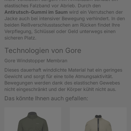
elastisches Falzband vor Abrieb. Durch den
Antirutsch-Gummi im Saum
wird ein Verrutschen der
Jacke auch bei intensiver Bewegung verhindert. In den
beiden Reißverschlusstaschen am Rücken findet Ihre
Verpflegung, Schlüssel oder Geld unterwegs einen
sicheren Platz.
Technologien von Gore
Gore Windstopper Membran
Dieses dauerhaft winddichte Material hat ein geringes
Gewicht und sorgt für eine tolle Atmungsaktivität.
Bewegungen werden dank des elastischen Gewebes
nicht eingeschränkt und der Körper kühlt nicht aus.
Das könnte Ihnen auch gefallen: