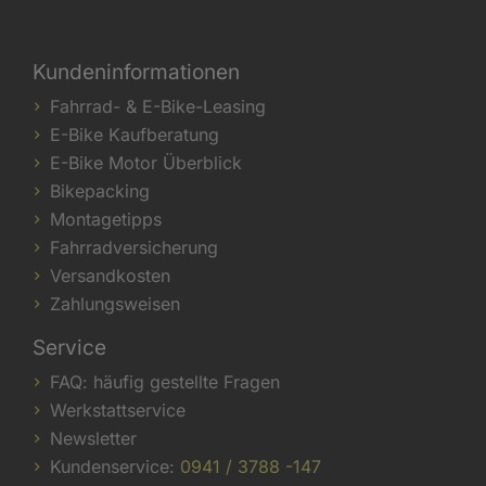
Kundeninformationen
Fahrrad- & E-Bike-Leasing
E-Bike Kaufberatung
E-Bike Motor Überblick
Bikepacking
Montagetipps
Fahrradversicherung
Versandkosten
Zahlungsweisen
Service
FAQ: häufig gestellte Fragen
Werkstattservice
Newsletter
Kundenservice:
0941 / 3788 -147