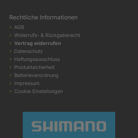
Rechtliche Informationen
AGB
Widerrufs- & Rückgaberecht
Vertrag widerrufen
Datenschutz
Haftungsausschluss
Produktsicherheit
Batterieverordnung
Impressum
Cookie Einstellungen