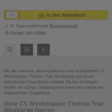
In den Warenkorb
14 Tage kostenloses
Rückgaberecht
Fragen zum Artikel
Mit der weichen, atmungsaktiven und winddichten C5
Windstopper Thermo Trail Windjacke und ihrem
wärmenden Fleecefutter bleiben Sie bei windigem
Wetter mit kühlen Temperaturen warm und haben ein
angenehmes Trageklima.
Gore C5 Windstopper Thermo Trail
Windjacke Herren