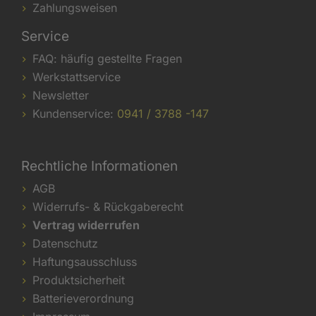
Zahlungsweisen
Service
FAQ: häufig gestellte Fragen
Werkstattservice
Newsletter
Kundenservice:
0941 / 3788 -147
Rechtliche Informationen
AGB
Widerrufs- & Rückgaberecht
Vertrag widerrufen
Datenschutz
Haftungsausschluss
Produktsicherheit
Batterieverordnung