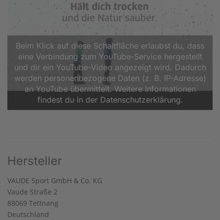
Beim Klick auf diese Schaltfläche erlaubst du, dass
eine Verbindung zum YouTube-Service hergestellt
und dir ein YouTube-Video angezeigt wird. Dadurch
werden personenbezogene Daten (z. B. IP-Adresse)
an YouTube übermittelt. Weitere Informationen
findest du in der Datenschutzerklärung.
Hersteller
VAUDE Sport GmbH & Co. KG
Vaude Straße 2
88069 Tettnang
Deutschland