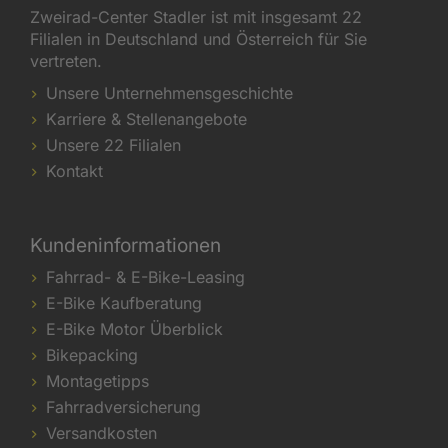
Zweirad-Center Stadler ist mit insgesamt 22
Filialen in Deutschland und Österreich für Sie
vertreten.
Unsere Unternehmensgeschichte
Karriere & Stellenangebote
Unsere 22 Filialen
Kontakt
Kundeninformationen
Fahrrad- & E-Bike-Leasing
E-Bike Kaufberatung
E-Bike Motor Überblick
Bikepacking
Montagetipps
Fahrradversicherung
Versandkosten