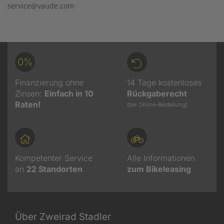
service@vaude.com
0%
Finanzierung ohne
14 Tage kostenloses
Zinsen:
Einfach in 10
Rückgaberecht
Raten!
(bei Online-Bestellung)
Kompetenter Service
Alle Informationen
an
22
Standorten
zum Bikeleasing
Über Zweirad Stadler