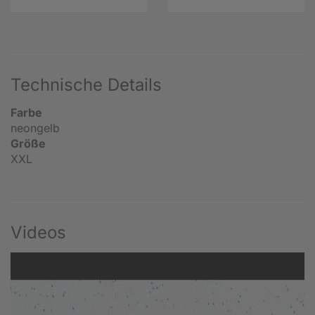
Technische Details
Farbe
neongelb
Größe
XXL
Videos