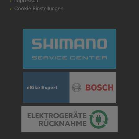
Impressum
Cookie Einstellungen