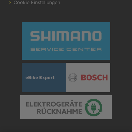
Cookie Einstellungen