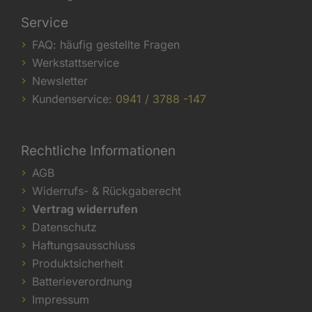
Service
FAQ: häufig gestellte Fragen
Werkstattservice
Newsletter
Kundenservice:
0941 / 3788 -147
Rechtliche Informationen
AGB
Widerrufs- & Rückgaberecht
Vertrag widerrufen
Datenschutz
Haftungsausschluss
Produktsicherheit
Batterieverordnung
Impressum