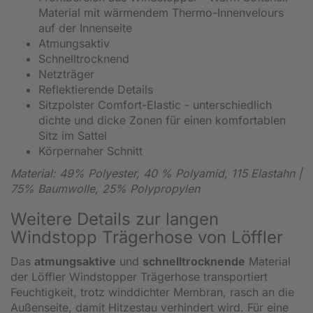
Material mit wärmendem Thermo-Innenvelours
auf der Innenseite
Atmungsaktiv
Schnelltrocknend
Netzträger
Reflektierende Details
Sitzpolster Comfort-Elastic - unterschiedlich
dichte und dicke Zonen für einen komfortablen
Sitz im Sattel
Körpernaher Schnitt
Material: 49% Polyester, 40 % Polyamid, 115 Elastahn |
75% Baumwolle, 25% Polypropylen
Weitere Details zur langen
Windstopp Trägerhose von Löffler
Das
atmungsaktive
und
schnelltrocknende
Material
der Löffler Windstopper Trägerhose transportiert
Feuchtigkeit, trotz winddichter Membran, rasch an die
Außenseite, damit Hitzestau verhindert wird. Für eine