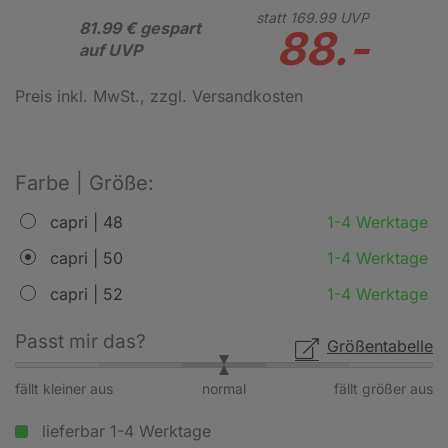
statt
169.
99
UVP
81.99 € gespart
88.-
auf UVP
Preis inkl. MwSt.
, zzgl. Versandkosten
Farbe | Größe:
capri | 48
1-4 Werktage
capri | 50
1-4 Werktage
capri | 52
1-4 Werktage
Passt mir das?
Größentabelle
fällt kleiner aus
normal
fällt größer aus
lieferbar 1-4 Werktage