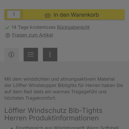
In den Warenkorb
14 Tage kostenloses
Rückgaberecht
Fragen zum Artikel
Mit dem winddichten und atmungsaktivem Material
der Löffler Windstopper Bibtights für Herren haben Sie
auf dem Rad stets ein warmes Tragegefühl und
höchsten Tragekomfort.
Löffler Windschutz Bib-Tights
Herren Produktinformationen
Frontbereich aus Windstopper® Warm Softshell