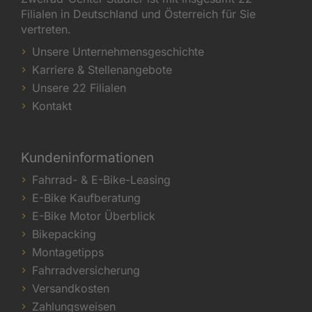
Filialen in Deutschland und Österreich für Sie
vertreten.
Unsere Unternehmensgeschichte
Karriere & Stellenangebote
Unsere 22 Filialen
Kontakt
Kundeninformationen
Fahrrad- & E-Bike-Leasing
E-Bike Kaufberatung
E-Bike Motor Überblick
Bikepacking
Montagetipps
Fahrradversicherung
Versandkosten
Zahlungsweisen