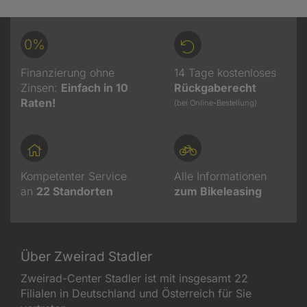
0%
Finanzierung ohne
14 Tage kostenloses
Zinsen:
Einfach in 10
Rückgaberecht
Raten!
(bei Online-Bestellung)
Kompetenter Service
Alle Informationen
an
22
Standorten
zum Bikeleasing
Über Zweirad Stadler
Zweirad-Center Stadler ist mit insgesamt 22
Filialen in Deutschland und Österreich für Sie