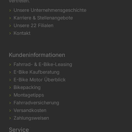
vertreten.
Unsere Unternehmensgeschichte
Karriere & Stellenangebote
Unsere 22 Filialen
Kontakt
Kundeninformationen
Fahrrad- & E-Bike-Leasing
E-Bike Kaufberatung
E-Bike Motor Überblick
Bikepacking
Montagetipps
Fahrradversicherung
Versandkosten
Zahlungsweisen
Service