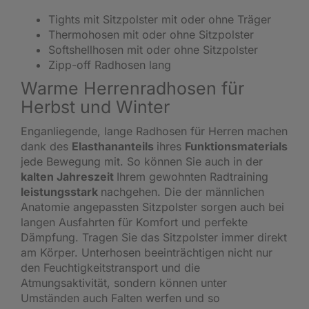
Tights mit Sitzpolster mit oder ohne Träger
Thermohosen mit oder ohne Sitzpolster
Softshellhosen mit oder ohne Sitzpolster
Zipp-off Radhosen lang
Warme Herrenradhosen für
Herbst und Winter
Enganliegende, lange Radhosen für Herren machen
dank des
Elasthananteils
ihres
Funktionsmaterials
jede Bewegung mit. So können Sie auch in der
kalten Jahreszeit
Ihrem gewohnten Radtraining
leistungsstark
nachgehen. Die der männlichen
Anatomie angepassten Sitzpolster sorgen auch bei
langen Ausfahrten für Komfort und perfekte
Dämpfung. Tragen Sie das Sitzpolster immer direkt
am Körper. Unterhosen beeinträchtigen nicht nur
den Feuchtigkeitstransport und die
Atmungsaktivität, sondern können unter
Umständen auch Falten werfen und so