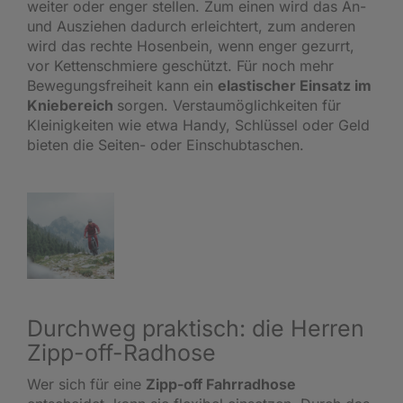
weiter oder enger stellen. Zum einen wird das An-
und Ausziehen dadurch erleichtert, zum anderen
wird das rechte Hosenbein, wenn enger gezurrt,
vor Kettenschmiere geschützt. Für noch mehr
Bewegungsfreiheit kann ein
elastischer Einsatz im
Kniebereich
sorgen. Verstaumöglichkeiten für
Kleinigkeiten wie etwa Handy, Schlüssel oder Geld
bieten die Seiten- oder Einschubtaschen.
Durchweg praktisch: die Herren
Zipp-off-Radhose
Wer sich für eine
Zipp-off Fahrradhose