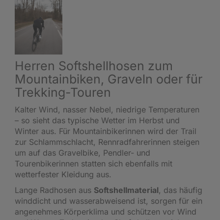
Herren Softshellhosen zum
Mountainbiken, Graveln oder für
Trekking-Touren
Kalter Wind, nasser Nebel, niedrige Temperaturen
– so sieht das typische Wetter im Herbst und
Winter aus. Für Mountainbikerinnen wird der Trail
zur Schlammschlacht, Rennradfahrerinnen steigen
um auf das Gravelbike, Pendler- und
Tourenbikerinnen statten sich ebenfalls mit
wetterfester Kleidung aus.
Lange Radhosen aus
Softshellmaterial
, das häufig
winddicht und wasserabweisend ist, sorgen für ein
angenehmes Körperklima und schützen vor Wind