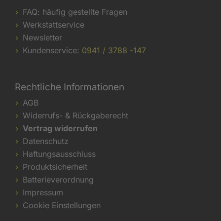
FAQ: häufig gestellte Fragen
Werkstattservice
Newsletter
Kundenservice:
0941 / 3788 -147
Rechtliche Informationen
AGB
Widerrufs- & Rückgaberecht
Vertrag widerrufen
Datenschutz
Haftungsausschluss
Produktsicherheit
Batterieverordnung
Impressum
Cookie Einstellungen