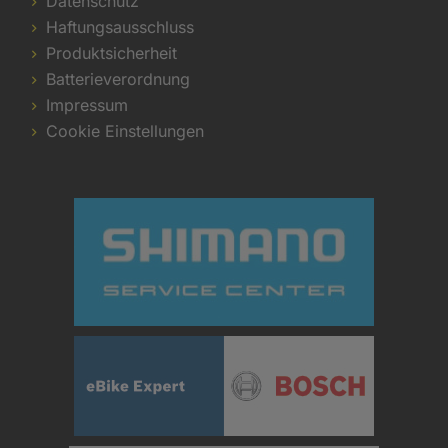
Datenschutz
Haftungsausschluss
Produktsicherheit
Batterieverordnung
Impressum
Cookie Einstellungen