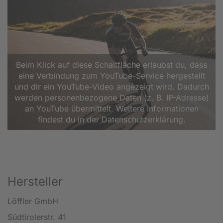
Beim Klick auf diese Schaltfläche erlaubst du, dass
eine Verbindung zum YouTube-Service hergestellt
und dir ein YouTube-Video angezeigt wird. Dadurch
werden personenbezogene Daten (z. B. IP-Adresse)
an YouTube übermittelt. Weitere Informationen
findest du in der Datenschutzerklärung.
Hersteller
Löffler GmbH
Südtirolerstr. 41