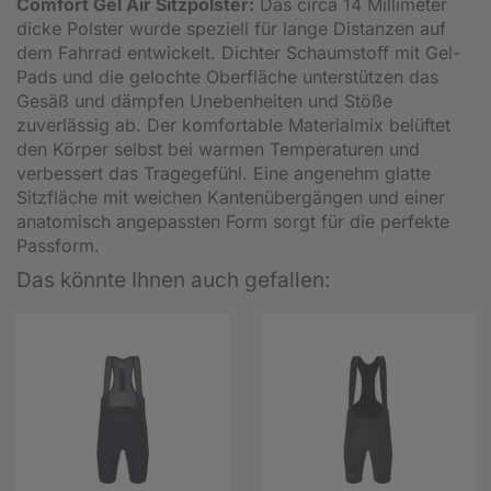
Comfort Gel Air Sitzpolster:
Das circa 14 Millimeter
dicke Polster wurde speziell für lange Distanzen auf
dem Fahrrad entwickelt. Dichter Schaumstoff mit Gel-
Pads und die gelochte Oberfläche unterstützen das
Gesäß und dämpfen Unebenheiten und Stöße
zuverlässig ab. Der komfortable Materialmix belüftet
den Körper selbst bei warmen Temperaturen und
verbessert das Tragegefühl. Eine angenehm glatte
Sitzfläche mit weichen Kantenübergängen und einer
anatomisch angepassten Form sorgt für die perfekte
Passform.
Das könnte Ihnen auch gefallen: