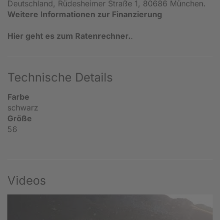
Deutschland, Rüdesheimer Straße 1, 80686 München.
Weitere Informationen zur Finanzierung
Hier geht es zum Ratenrechner.
.
Technische Details
Farbe
schwarz
Größe
56
Videos