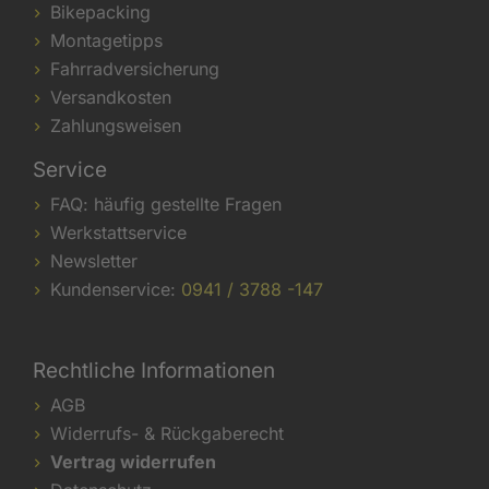
Bikepacking
Montagetipps
Fahrradversicherung
Versandkosten
Zahlungsweisen
Service
FAQ: häufig gestellte Fragen
Werkstattservice
Newsletter
Kundenservice:
0941 / 3788 -147
Rechtliche Informationen
AGB
Widerrufs- & Rückgaberecht
Vertrag widerrufen