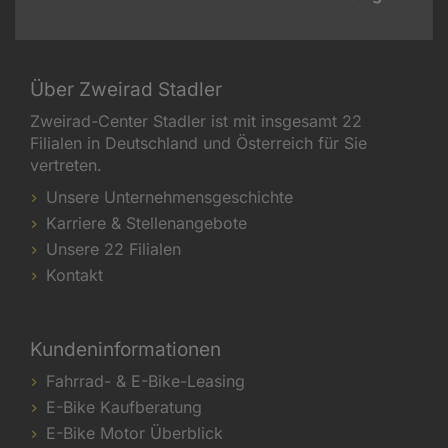
Über Zweirad Stadler
Zweirad-Center Stadler ist mit insgesamt 22
Filialen in Deutschland und Österreich für Sie
vertreten.
Unsere Unternehmensgeschichte
Karriere & Stellenangebote
Unsere 22 Filialen
Kontakt
Kundeninformationen
Fahrrad- & E-Bike-Leasing
E-Bike Kaufberatung
E-Bike Motor Überblick