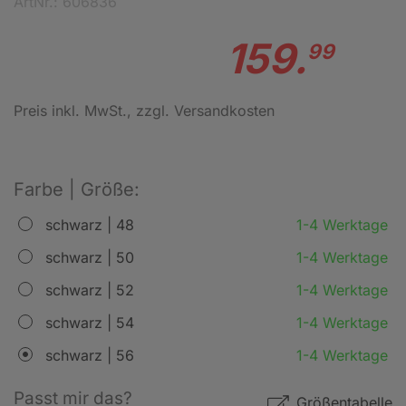
ArtNr.: 606836
159.
99
Preis inkl. MwSt.
, zzgl. Versandkosten
Farbe | Größe:
schwarz | 48
1-4 Werktage
schwarz | 50
1-4 Werktage
schwarz | 52
1-4 Werktage
schwarz | 54
1-4 Werktage
schwarz | 56
1-4 Werktage
Passt mir das?
Größentabelle