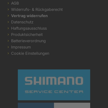
AGB
Widerrufs- & Rückgaberecht
Vertrag widerrufen
Datenschutz
Haftungsausschluss
Produktsicherheit
Batterieverordnung
Impressum
Cookie Einstellungen