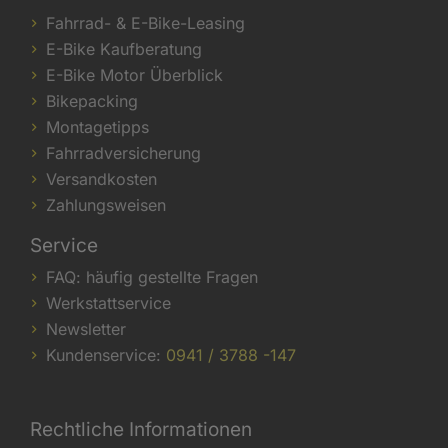
Fahrrad- & E-Bike-Leasing
E-Bike Kaufberatung
E-Bike Motor Überblick
Bikepacking
Montagetipps
Fahrradversicherung
Versandkosten
Zahlungsweisen
Service
FAQ: häufig gestellte Fragen
Werkstattservice
Newsletter
Kundenservice:
0941 / 3788 -147
Rechtliche Informationen