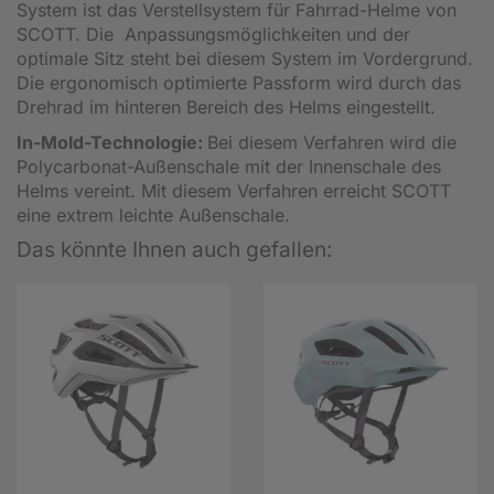
System ist das Verstellsystem für Fahrrad-Helme von
SCOTT. Die Anpassungsmöglichkeiten und der
optimale Sitz steht bei diesem System im Vordergrund.
Die ergonomisch optimierte Passform wird durch das
Drehrad im hinteren Bereich des Helms eingestellt.
In-Mold-Technologie:
Bei diesem Verfahren wird die
Polycarbonat-Außenschale mit der Innenschale des
Helms vereint. Mit diesem Verfahren erreicht SCOTT
eine extrem leichte Außenschale.
Das könnte Ihnen auch gefallen: