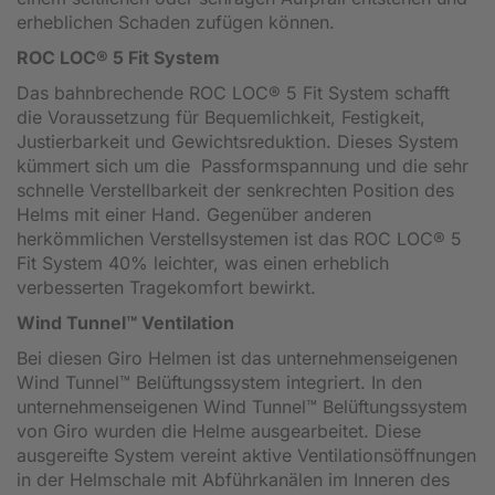
erheblichen Schaden zufügen können.
ROC LOC® 5 Fit System
Das bahnbrechende ROC LOC® 5 Fit System schafft
die Voraussetzung für Bequemlichkeit, Festigkeit,
Justierbarkeit und Gewichtsreduktion. Dieses System
kümmert sich um die Passformspannung und die sehr
schnelle Verstellbarkeit der senkrechten Position des
Helms mit einer Hand. Gegenüber anderen
herkömmlichen Verstellsystemen ist das ROC LOC® 5
Fit System 40% leichter, was einen erheblich
verbesserten Tragekomfort bewirkt.
Wind Tunnel™ Ventilation
Bei diesen Giro Helmen ist das unternehmenseigenen
Wind Tunnel™ Belüftungssystem integriert. In den
unternehmenseigenen Wind Tunnel™ Belüftungssystem
von Giro wurden die Helme ausgearbeitet. Diese
ausgereifte System vereint aktive Ventilationsöffnungen
in der Helmschale mit Abführkanälen im Inneren des