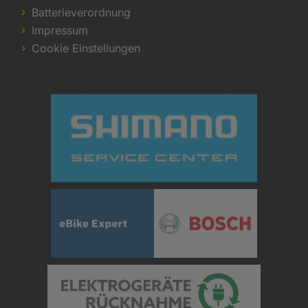
Batterieverordnung
Impressum
Cookie Einstellungen