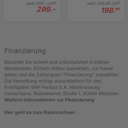
statt
330.-
UVP
statt
259.
95
UVP
299.-
198.
99
Finanzierung
Bezahlen Sie schnell und unkompliziert in kleinen
Monatsraten. Einfach Artikel auswählen, zur Kasse
gehen und die Zahlungsart "Finanzierung" auswählen.
Die Vermittlung erfolgt ausschließlich für den
Kreditgeber BNP Paribas S.A. Niederlassung
Deutschland, Rüdesheimer Straße 1, 80686 München.
Weitere Informationen zur Finanzierung
Hier geht es zum Ratenrechner.
.