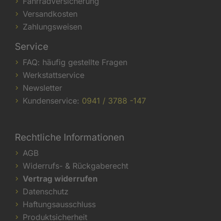
Fahrradversicherung
Versandkosten
Zahlungsweisen
Service
FAQ: häufig gestellte Fragen
Werkstattservice
Newsletter
Kundenservice:
0941 / 3788 -147
Rechtliche Informationen
AGB
Widerrufs- & Rückgaberecht
Vertrag widerrufen
Datenschutz
Haftungsausschluss
Produktsicherheit