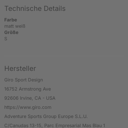
Technische Details
Farbe
matt weiß
Größe
S
Hersteller
Giro Sport Design
16752 Armstrong Ave
92606 Irvine, CA - USA
https://www.giro.com
Adventure Sports Group Europe S.L.U.
C/Canudas 13-15, Parc Empresarial Mas Blau 1