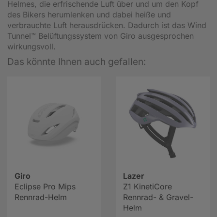
Helmes, die erfrischende Luft über und um den Kopf
des Bikers herumlenken und dabei heiße und
verbrauchte Luft herausdrücken. Dadurch ist das Wind
Tunnel™ Belüftungssystem von Giro ausgesprochen
wirkungsvoll.
Das könnte Ihnen auch gefallen:
Giro
Lazer
Eclipse Pro Mips
Z1 KinetiCore
Rennrad-Helm
Rennrad- & Gravel-
Helm