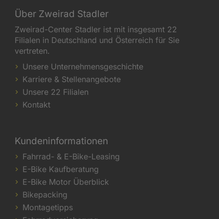
Über Zweirad Stadler
Zweirad-Center Stadler ist mit insgesamt 22
Filialen in Deutschland und Österreich für Sie
vertreten.
Unsere Unternehmensgeschichte
Karriere & Stellenangebote
Unsere 22 Filialen
Kontakt
Kundeninformationen
Fahrrad- & E-Bike-Leasing
E-Bike Kaufberatung
E-Bike Motor Überblick
Bikepacking
Montagetipps