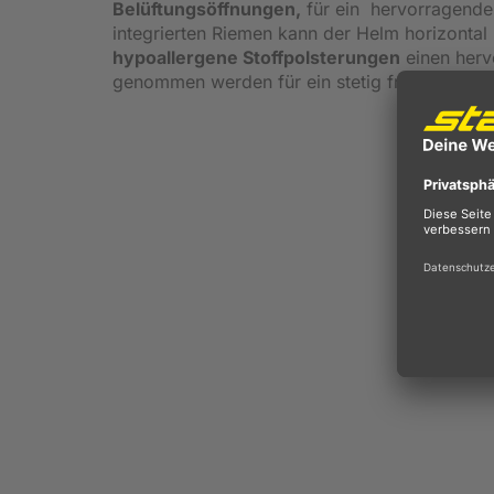
Belüftungsöffnungen,
für ein hervorragende
integrierten Riemen kann der Helm horizontal 
hypoallergene Stoffpolsterungen
einen herv
genommen werden für ein stetig frisches Trag