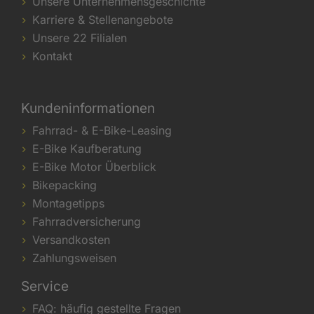
Unsere Unternehmensgeschichte
Karriere & Stellenangebote
Unsere 22 Filialen
Kontakt
Kundeninformationen
Fahrrad- & E-Bike-Leasing
E-Bike Kaufberatung
E-Bike Motor Überblick
Bikepacking
Montagetipps
Fahrradversicherung
Versandkosten
Zahlungsweisen
Service
FAQ: häufig gestellte Fragen