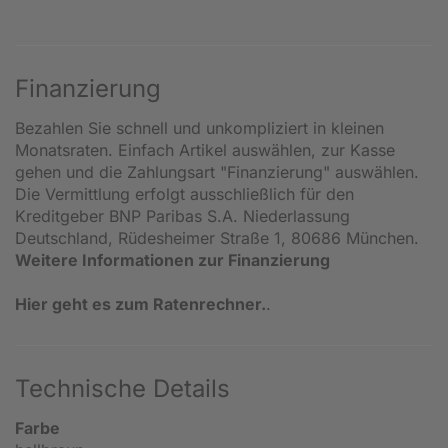
Finanzierung
Bezahlen Sie schnell und unkompliziert in kleinen
Monatsraten. Einfach Artikel auswählen, zur Kasse
gehen und die Zahlungsart "Finanzierung" auswählen.
Die Vermittlung erfolgt ausschließlich für den
Kreditgeber BNP Paribas S.A. Niederlassung
Deutschland, Rüdesheimer Straße 1, 80686 München.
Weitere Informationen zur Finanzierung
Hier geht es zum Ratenrechner.
.
Technische Details
Farbe