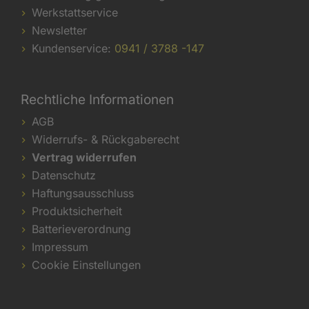
Werkstattservice
Newsletter
Kundenservice:
0941 / 3788 -147
Rechtliche Informationen
AGB
Widerrufs- & Rückgaberecht
Vertrag widerrufen
Datenschutz
Haftungsausschluss
Produktsicherheit
Batterieverordnung
Impressum
Cookie Einstellungen