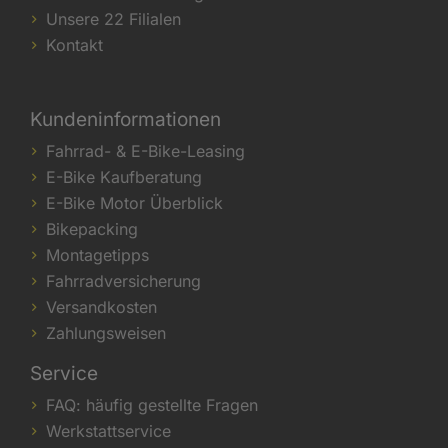
Unsere 22 Filialen
Kontakt
Kundeninformationen
Fahrrad- & E-Bike-Leasing
E-Bike Kaufberatung
E-Bike Motor Überblick
Bikepacking
Montagetipps
Fahrradversicherung
Versandkosten
Zahlungsweisen
Service
FAQ: häufig gestellte Fragen
Werkstattservice