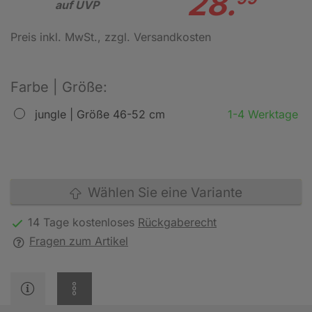
28.
auf UVP
Preis inkl. MwSt.
, zzgl. Versandkosten
Farbe | Größe:
jungle | Größe 46-52 cm
1-4 Werktage
Wählen Sie eine Variante
14 Tage kostenloses
Rückgaberecht
Fragen zum Artikel