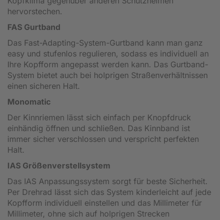
Kopfklima gegenüber anderen Schutzhelmen
hervorstechen.
FAS Gurtband
Das Fast-Adapting-System-Gurtband kann man ganz
easy und stufenlos regulieren, sodass es individuell an
Ihre Kopfform angepasst werden kann. Das Gurtband-
System bietet auch bei holprigen Straßenverhältnissen
einen sicheren Halt.
Monomatic
Der Kinnriemen lässt sich einfach per Knopfdruck
einhändig öffnen und schließen. Das Kinnband ist
immer sicher verschlossen und verspricht perfekten
Halt.
IAS Größenverstellsystem
Das IAS Anpassungssystem sorgt für beste Sicherheit.
Per Drehrad lässt sich das System kinderleicht auf jede
Kopfform individuell einstellen und das Millimeter für
Millimeter, ohne sich auf holprigen Strecken