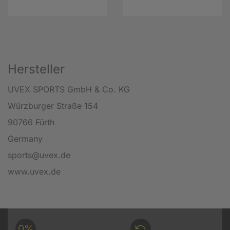
Hersteller
UVEX SPORTS GmbH & Co. KG
Würzburger Straße 154
90766 Fürth
Germany
sports@uvex.de
www.uvex.de
0%