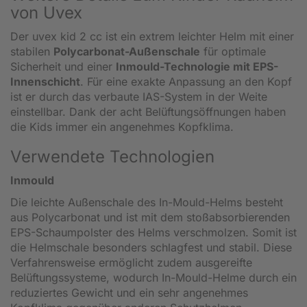
von Uvex
Der uvex kid 2 cc ist ein extrem leichter Helm mit einer
stabilen
Polycarbonat-Außenschale
für optimale
Sicherheit und einer
Inmould-Technologie mit EPS-
Innenschicht
. Für eine exakte Anpassung an den Kopf
ist er durch das verbaute IAS-System in der Weite
einstellbar. Dank der acht Belüftungsöffnungen haben
die Kids immer ein angenehmes Kopfklima.
Verwendete Technologien
Inmould
Die leichte Außenschale des In-Mould-Helms besteht
aus Polycarbonat und ist mit dem stoßabsorbierenden
EPS-Schaumpolster des Helms verschmolzen. Somit ist
die Helmschale besonders schlagfest und stabil. Diese
Verfahrensweise ermöglicht zudem ausgereifte
Belüftungssysteme, wodurch In-Mould-Helme durch ein
reduziertes Gewicht und ein sehr angenehmes