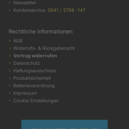
Newsletter
Kundenservice:
0941 / 3788 -147
Rechtliche Informationen
AGB
Widerrufs- & Rückgaberecht
Vertrag widerrufen
Datenschutz
Haftungsausschluss
Produktsicherheit
Batterieverordnung
Impressum
Cookie Einstellungen