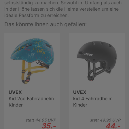
selbstständig zu machen. Sowohl im Umfang als auch
in der Höhe lassen sich die Helme verstellen um eine
ideale Passform zu erreichen.
Das könnte Ihnen auch gefallen:
UVEX
UVEX
Kid 2cc Fahrradhelm
kid 4 Fahrradhelm
Kinder
Kinder
statt
44.
95
UVP
statt
49.
95
UVP
35.-
44.-