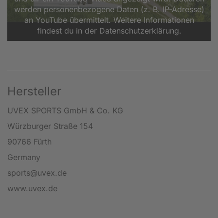
werden personenbezogene Daten (z. B. IP-Adresse)
an YouTube übermittelt. Weitere Informationen
findest du in der Datenschutzerklärung.
Hersteller
UVEX SPORTS GmbH & Co. KG
Würzburger Straße 154
90766 Fürth
Germany
sports@uvex.de
www.uvex.de