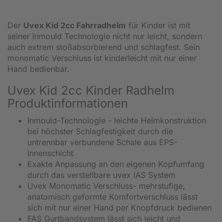
Der
Uvex Kid 2cc Fahrradhelm
für Kinder ist mit
seiner Inmould Technologie nicht nur leicht, sondern
auch extrem stoßabsorbierend und schlagfest. Sein
monomatic Verschluss ist kinderleicht mit nur einer
Hand bedienbar.
Uvex Kid 2cc Kinder Radhelm
Produktinformationen
Inmould-Technologie - leichte Helmkonstruktion
bei höchster Schlagfestigkeit durch die
untrennbar verbundene Schale aus EPS-
Innenschicht
Exakte Anpassung an den eigenen Kopfumfang
durch das verstellbare uvex IAS System
Uvex Monomatic Verschluss-
mehrstufige,
anatomisch geformte Komfortverschluss lässt
sich mit nur einer Hand per Knopfdruck bedienen
FAS Gurtbandsystem lässt sich leicht und