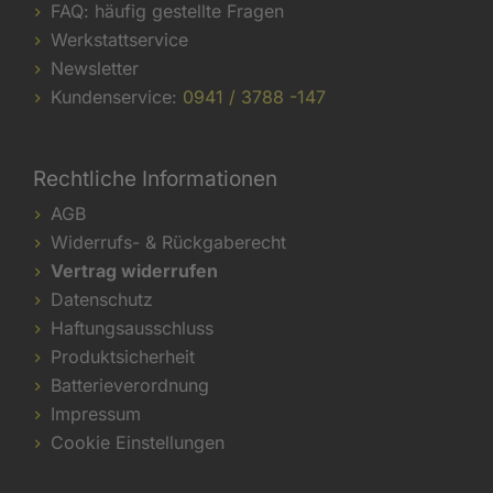
FAQ: häufig gestellte Fragen
Werkstattservice
Newsletter
Kundenservice:
0941 / 3788 -147
Rechtliche Informationen
AGB
Widerrufs- & Rückgaberecht
Vertrag widerrufen
Datenschutz
Haftungsausschluss
Produktsicherheit
Batterieverordnung
Impressum
Cookie Einstellungen