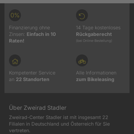
0%
Finanzierung ohne
14 Tage kostenloses
Zinsen:
Einfach in 10
Rückgaberecht
Raten!
(bei Online-Bestellung)
Kompetenter Service
Alle Informationen
an
22
Standorten
zum Bikeleasing
Über Zweirad Stadler
Zweirad-Center Stadler ist mit insgesamt 22
Filialen in Deutschland und Österreich für Sie
vertreten.