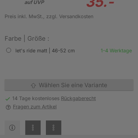
35.-
auf UVP
Preis inkl. MwSt.
, zzgl. Versandkosten
Farbe | Größe :
let's ride matt | 46-52 cm
1-4 Werktage
Wählen Sie eine Variante
14 Tage kostenloses
Rückgaberecht
Fragen zum Artikel