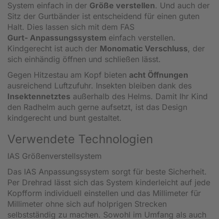
System einfach in der
Größe verstellen
. Und auch der
Sitz der Gurtbänder ist entscheidend für einen guten
Halt. Dies lassen sich mit dem FAS
Gurt- Anpassungssystem
einfach verstellen.
Kindgerecht ist auch der
Monomatic Verschluss
, der
sich einhändig öffnen und schließen lässt.
Gegen Hitzestau am Kopf bieten
acht Öffnungen
ausreichend Luftzufuhr. Insekten bleiben dank des
Insektennetztes
außerhalb des Helms. Damit Ihr Kind
den Radhelm auch gerne aufsetzt, ist das Design
kindgerecht und bunt gestaltet.
Verwendete Technologien
IAS Größenverstellsystem
Das IAS Anpassungssystem sorgt für beste Sicherheit.
Per Drehrad lässt sich das System kinderleicht auf jede
Kopfform individuell einstellen und das Millimeter für
Millimeter ohne sich auf holprigen Strecken
selbstständig zu machen. Sowohl im Umfang als auch