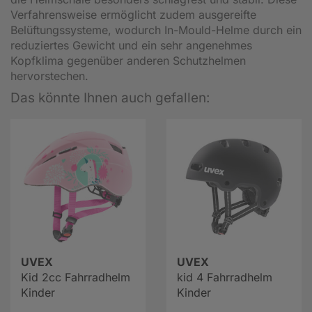
Verfahrensweise ermöglicht zudem ausgereifte
Belüftungssysteme, wodurch In-Mould-Helme durch ein
reduziertes Gewicht und ein sehr angenehmes
Kopfklima gegenüber anderen Schutzhelmen
hervorstechen.
Das könnte Ihnen auch gefallen:
UVEX
UVEX
Kid 2cc Fahrradhelm
kid 4 Fahrradhelm
Kinder
Kinder