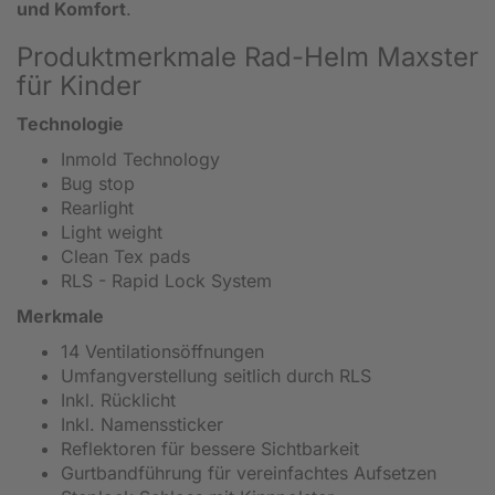
und Komfort
.
Produktmerkmale Rad-Helm Maxster
für Kinder
Technologie
Inmold Technology
Bug stop
Rearlight
Light weight
Clean Tex pads
RLS - Rapid Lock System
Merkmale
14 Ventilationsöffnungen
Umfangverstellung seitlich durch RLS
Inkl. Rücklicht
Inkl. Namenssticker
Reflektoren für bessere Sichtbarkeit
Gurtbandführung für vereinfachtes Aufsetzen