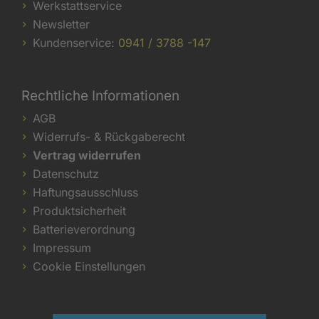
Werkstattservice
Newsletter
Kundenservice:
0941 / 3788 -147
Rechtliche Informationen
AGB
Widerrufs- & Rückgaberecht
Vertrag widerrufen
Datenschutz
Haftungsausschluss
Produktsicherheit
Batterieverordnung
Impressum
Cookie Einstellungen