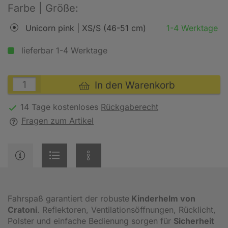
Farbe | Größe:
Unicorn pink | XS/S (46-51 cm)
1-4 Werktage
lieferbar 1-4 Werktage
In den Warenkorb
14 Tage kostenloses
Rückgaberecht
Fragen zum Artikel
Fahrspaß garantiert der robuste
Kinderhelm von
Cratoni
. Reflektoren, Ventilationsöffnungen, Rücklicht,
Polster und einfache Bedienung sorgen für
Sicherheit