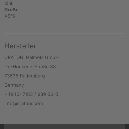
pink
Größe
XS/S
Hersteller
CRATONI Helmets GmbH
Dr.-Hockertz-Straße 33
73635 Rudersberg
Germany
+49 (0) 7183 / 939 30-0
info@cratoni.com