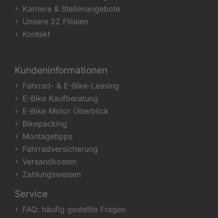
Karriere & Stellenangebote
Unsere 22 Filialen
Kontakt
Kundeninformationen
Fahrrad- & E-Bike-Leasing
E-Bike Kaufberatung
E-Bike Motor Überblick
Bikepacking
Montagetipps
Fahrradversicherung
Versandkosten
Zahlungsweisen
Service
FAQ: häufig gestellte Fragen