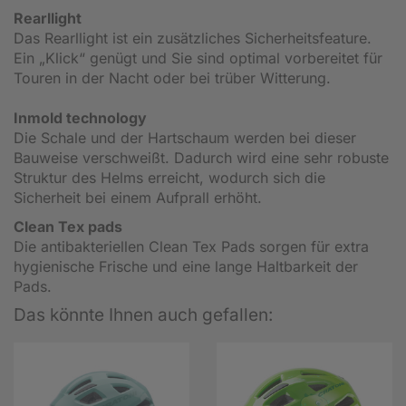
Rearllight
Das Rearllight ist ein zusätzliches Sicherheitsfeature.
Ein „Klick“ genügt und Sie sind optimal vorbereitet für
Touren in der Nacht oder bei trüber Witterung.
Inmold technology
Die Schale und der Hartschaum werden bei dieser
Bauweise verschweißt. Dadurch wird eine sehr robuste
Struktur des Helms erreicht, wodurch sich die
Sicherheit bei einem Aufprall erhöht.
Clean Tex pads
Die antibakteriellen Clean Tex Pads sorgen für extra
hygienische Frische und eine lange Haltbarkeit der
Pads.
Das könnte Ihnen auch gefallen: