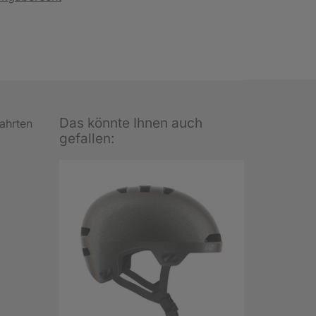
Das könnte Ihnen auch
fahrten
gefallen: