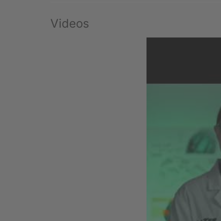
Videos