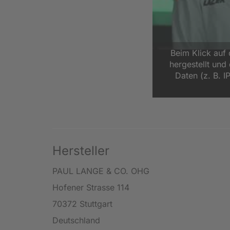
Beim Klick auf
hergestellt un
Daten (z. B. I
Hersteller
PAUL LANGE & CO. OHG
Hofener Strasse 114
70372 Stuttgart
Deutschland