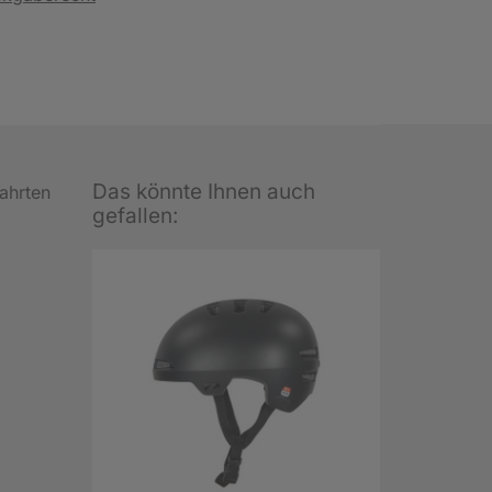
Das könnte Ihnen auch
fahrten
gefallen: