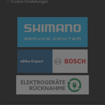
Cookie Einstellungen