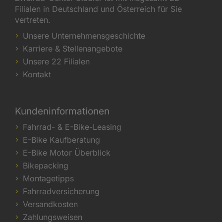
Filialen in Deutschland und Österreich für Sie
vertreten.
Unsere Unternehmensgeschichte
Karriere & Stellenangebote
Unsere 22 Filialen
Kontakt
Kundeninformationen
Fahrrad- & E-Bike-Leasing
E-Bike Kaufberatung
E-Bike Motor Überblick
Bikepacking
Montagetipps
Fahrradversicherung
Versandkosten
Zahlungsweisen