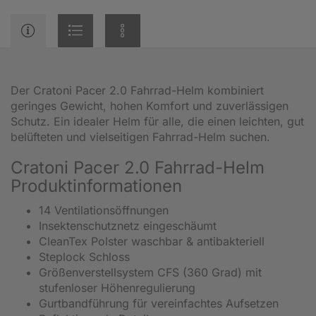
Der Cratoni Pacer 2.0 Fahrrad-Helm kombiniert
geringes Gewicht, hohen Komfort und zuverlässigen
Schutz. Ein idealer Helm für alle, die einen leichten, gut
belüfteten und vielseitigen Fahrrad-Helm suchen.
Cratoni Pacer 2.0 Fahrrad-Helm
Produktinformationen
14 Ventilationsöffnungen
Insektenschutznetz eingeschäumt
CleanTex Polster waschbar & antibakteriell
Steplock Schloss
Größenverstellsystem CFS (360 Grad) mit
stufenloser Höhenregulierung
Gurtbandführung für vereinfachtes Aufsetzen