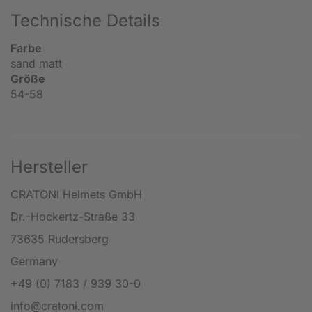
Technische Details
Farbe
sand matt
Größe
54-58
Hersteller
CRATONI Helmets GmbH
Dr.-Hockertz-Straße 33
73635 Rudersberg
Germany
+49 (0) 7183 / 939 30-0
info@cratoni.com