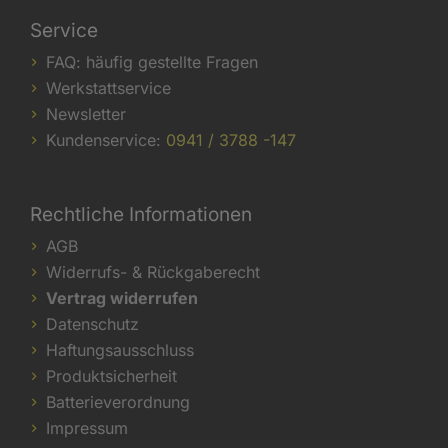
Service
FAQ: häufig gestellte Fragen
Werkstattservice
Newsletter
Kundenservice:
0941 / 3788 -147
Rechtliche Informationen
AGB
Widerrufs- & Rückgaberecht
Vertrag widerrufen
Datenschutz
Haftungsausschluss
Produktsicherheit
Batterieverordnung
Impressum