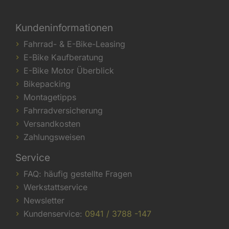
Kundeninformationen
Fahrrad- & E-Bike-Leasing
E-Bike Kaufberatung
E-Bike Motor Überblick
Bikepacking
Montagetipps
Fahrradversicherung
Versandkosten
Zahlungsweisen
Service
FAQ: häufig gestellte Fragen
Werkstattservice
Newsletter
Kundenservice:
0941 / 3788 -147