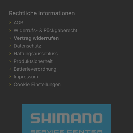
Rechtliche Informationen
AGB
Widerrufs- & Rückgaberecht
Vertrag widerrufen
Datenschutz
Haftungsausschluss
Produktsicherheit
Batterieverordnung
Impressum
Cookie Einstellungen