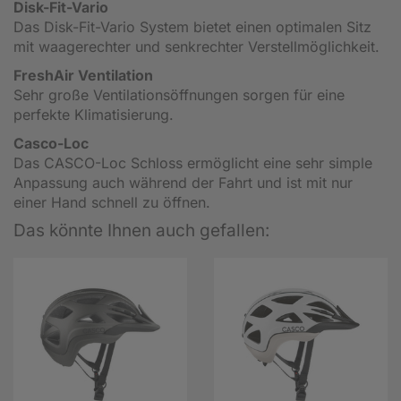
Disk-Fit-Vario
Das Disk-Fit-Vario System bietet einen optimalen Sitz
mit waagerechter und senkrechter Verstellmöglichkeit.
FreshAir Ventilation
Sehr große Ventilationsöffnungen sorgen für eine
perfekte Klimatisierung.
Casco-Loc
Das CASCO-Loc Schloss ermöglicht eine sehr simple
Anpassung auch während der Fahrt und ist mit nur
einer Hand schnell zu öffnen.
Das könnte Ihnen auch gefallen: