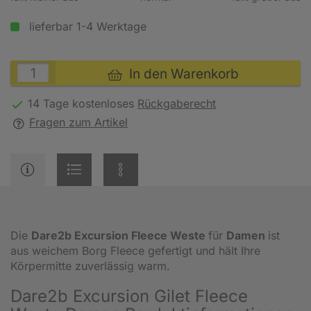
lieferbar 1-4 Werktage
In den Warenkorb
14 Tage kostenloses
Rückgaberecht
Fragen zum Artikel
Die
Dare2b Excursion Fleece Weste
für
Damen
ist
aus weichem Borg Fleece gefertigt und hält Ihre
Körpermitte zuverlässig warm.
Dare2b Excursion Gilet Fleece