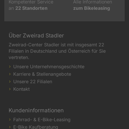
Kompetenter Service
Alle Informationen
an
22
Standorten
zum Bikeleasing
Über Zweirad Stadler
Zweirad-Center Stadler ist mit insgesamt 22
Filialen in Deutschland und Österreich für Sie
vertreten.
Unsere Unternehmensgeschichte
Karriere & Stellenangebote
Unsere 22 Filialen
Kontakt
Kundeninformationen
Fahrrad- & E-Bike-Leasing
E-Bike Kaufberatung