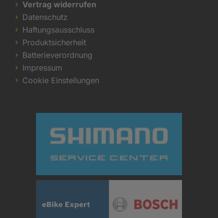
Vertrag widerrufen
Datenschutz
Haftungsausschluss
Produktsicherheit
Batterieverordnung
Impressum
Cookie Einstellungen