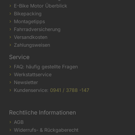
E-Bike Motor Überblick
Bikepacking
Montagetipps
Fahrradversicherung
Versandkosten
Zahlungsweisen
Service
FAQ: häufig gestellte Fragen
Werkstattservice
Newsletter
Kundenservice:
0941 / 3788 -147
Rechtliche Informationen
AGB
Widerrufs- & Rückgaberecht