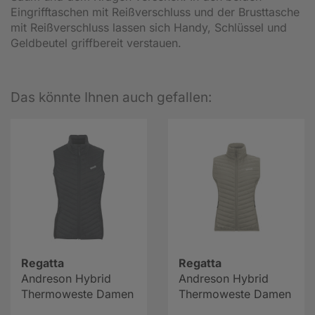
Eingrifftaschen mit Reißverschluss und der Brusttasche
mit Reißverschluss lassen sich Handy, Schlüssel und
Geldbeutel griffbereit verstauen.
Das könnte Ihnen auch gefallen:
Regatta
Regatta
Andreson Hybrid
Andreson Hybrid
Thermoweste Damen
Thermoweste Damen