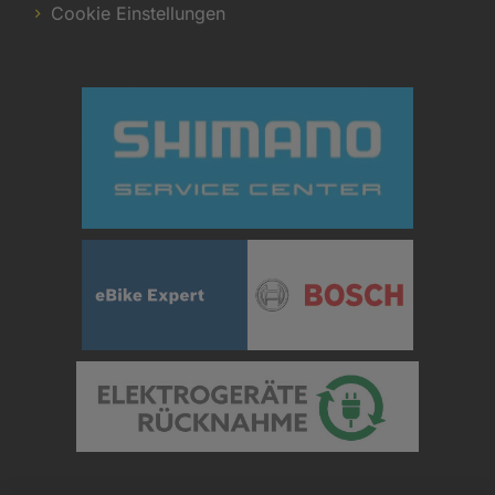
Cookie Einstellungen