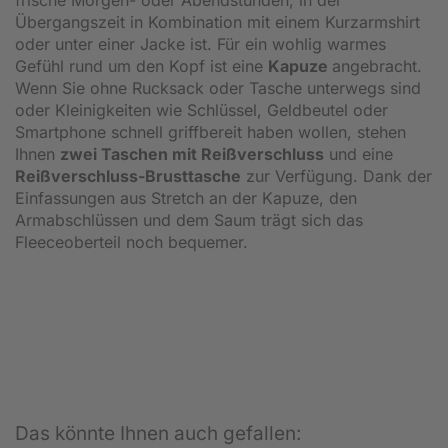
Übergangszeit in Kombination mit einem Kurzarmshirt
oder unter einer Jacke ist. Für ein wohlig warmes
Gefühl rund um den Kopf ist eine
Kapuze
angebracht.
Wenn Sie ohne Rucksack oder Tasche unterwegs sind
oder Kleinigkeiten wie Schlüssel, Geldbeutel oder
Smartphone schnell griffbereit haben wollen, stehen
Ihnen
zwei Taschen mit Reißverschluss
und eine
Reißverschluss-Brusttasche
zur Verfügung. Dank der
Einfassungen aus Stretch an der Kapuze, den
Armabschlüssen und dem Saum trägt sich das
Fleeceoberteil noch bequemer.
Das könnte Ihnen auch gefallen: