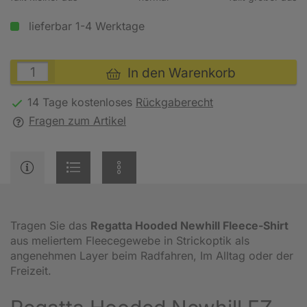
lieferbar 1-4 Werktage
In den Warenkorb
14 Tage kostenloses
Rückgaberecht
Fragen zum Artikel
Tragen Sie das
Regatta Hooded Newhill Fleece-Shirt
aus meliertem Fleecegewebe in Strickoptik als
angenehmen Layer beim Radfahren, Im Alltag oder der
Freizeit.