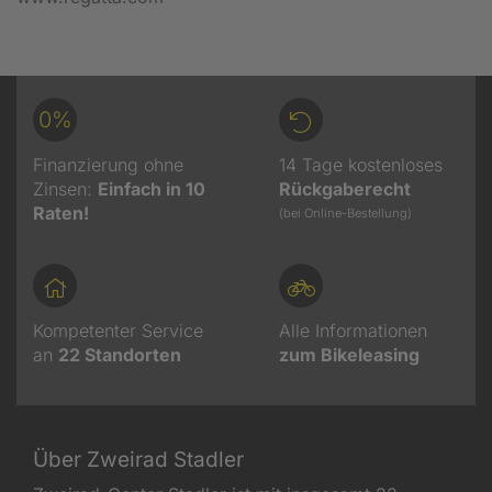
0%
Finanzierung ohne
14 Tage kostenloses
Zinsen:
Einfach in 10
Rückgaberecht
Raten!
(bei Online-Bestellung)
Kompetenter Service
Alle Informationen
an
22
Standorten
zum Bikeleasing
Über Zweirad Stadler