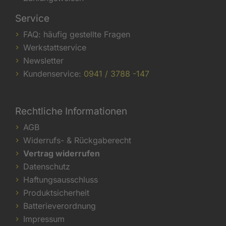
Service
FAQ: häufig gestellte Fragen
Werkstattservice
Newsletter
Kundenservice:
0941 / 3788 -147
Rechtliche Informationen
AGB
Widerrufs- & Rückgaberecht
Vertrag widerrufen
Datenschutz
Haftungsausschluss
Produktsicherheit
Batterieverordnung
Impressum