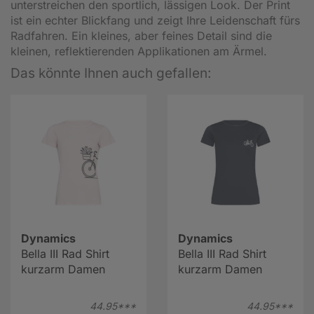
unterstreichen den sportlich, lässigen Look. Der Print
ist ein echter Blickfang und zeigt Ihre Leidenschaft fürs
Radfahren. Ein kleines, aber feines Detail sind die
kleinen, reflektierenden Applikationen am Ärmel.
Das könnte Ihnen auch gefallen:
Dynamics
Dynamics
Bella III Rad Shirt
Bella III Rad Shirt
kurzarm Damen
kurzarm Damen
44.
95***
44.
95***