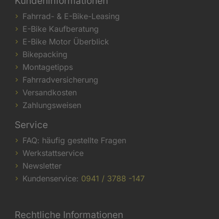
Kundeninformationen
Fahrrad- & E-Bike-Leasing
E-Bike Kaufberatung
E-Bike Motor Überblick
Bikepacking
Montagetipps
Fahrradversicherung
Versandkosten
Zahlungsweisen
Service
FAQ: häufig gestellte Fragen
Werkstattservice
Newsletter
Kundenservice:
0941 / 3788 -147
Rechtliche Informationen