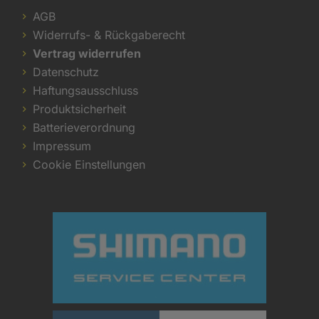
AGB
Widerrufs- & Rückgaberecht
Vertrag widerrufen
Datenschutz
Haftungsausschluss
Produktsicherheit
Batterieverordnung
Impressum
Cookie Einstellungen