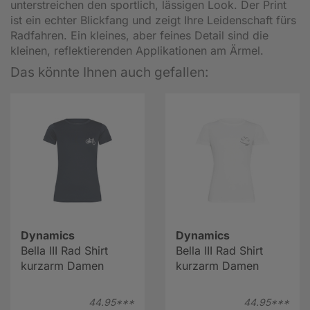
unterstreichen den sportlich, lässigen Look. Der Print
ist ein echter Blickfang und zeigt Ihre Leidenschaft fürs
Radfahren. Ein kleines, aber feines Detail sind die
kleinen, reflektierenden Applikationen am Ärmel.
Das könnte Ihnen auch gefallen:
Dynamics
Dynamics
Bella III Rad Shirt
Bella III Rad Shirt
kurzarm Damen
kurzarm Damen
44.
95***
44.
95***