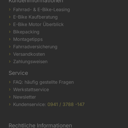
Kundeninformationen
Fahrrad- & E-Bike-Leasing
E-Bike Kaufberatung
E-Bike Motor Überblick
Bikepacking
Montagetipps
Fahrradversicherung
Versandkosten
Zahlungsweisen
Service
FAQ: häufig gestellte Fragen
Werkstattservice
Newsletter
Kundenservice:
0941 / 3788 -147
Rechtliche Informationen