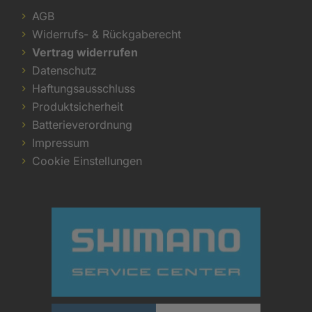
AGB
Widerrufs- & Rückgaberecht
Vertrag widerrufen
Datenschutz
Haftungsausschluss
Produktsicherheit
Batterieverordnung
Impressum
Cookie Einstellungen