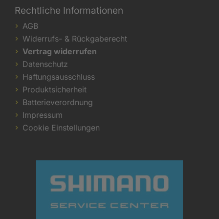
Rechtliche Informationen
AGB
Widerrufs- & Rückgaberecht
Vertrag widerrufen
Datenschutz
Haftungsausschluss
Produktsicherheit
Batterieverordnung
Impressum
Cookie Einstellungen