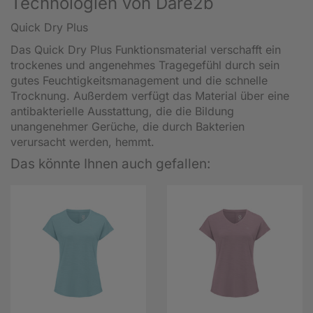
Technologien von Dare2b
Quick Dry Plus
Das Quick Dry Plus Funktionsmaterial verschafft ein
trockenes und angenehmes Tragegefühl durch sein
gutes Feuchtigkeitsmanagement und die schnelle
Trocknung. Außerdem verfügt das Material über eine
antibakterielle Ausstattung, die die Bildung
unangenehmer Gerüche, die durch Bakterien
verursacht werden, hemmt.
Das könnte Ihnen auch gefallen: