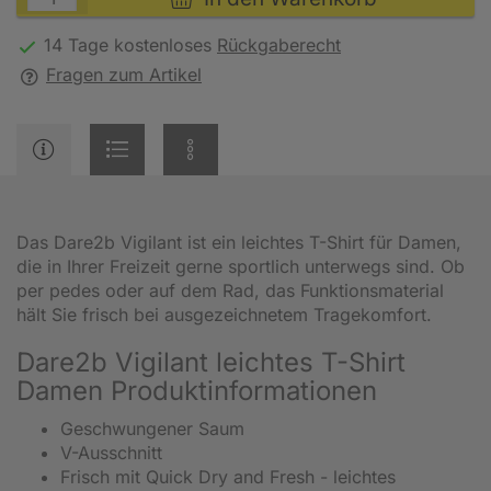
14 Tage kostenloses
Rückgaberecht
Fragen zum Artikel
Das Dare2b Vigilant ist ein leichtes T-Shirt für Damen,
die in Ihrer Freizeit gerne sportlich unterwegs sind. Ob
per pedes oder auf dem Rad, das Funktionsmaterial
hält Sie frisch bei ausgezeichnetem Tragekomfort.
Dare2b Vigilant leichtes T-Shirt
Damen Produktinformationen
Geschwungener Saum
V-Ausschnitt
Frisch mit Quick Dry and Fresh - leichtes