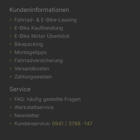
Kundeninformationen
Fahrrad- & E-Bike-Leasing
E-Bike Kaufberatung
E-Bike Motor Überblick
Bikepacking
Montagetipps
Fahrradversicherung
Versandkosten
Zahlungsweisen
Service
FAQ: häufig gestellte Fragen
Werkstattservice
Newsletter
Kundenservice:
0941 / 3788 -147