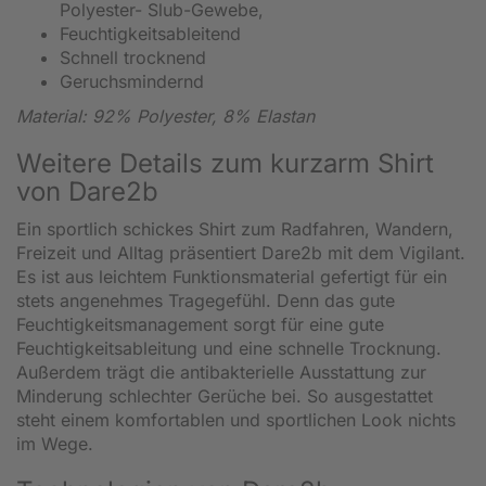
Polyester- Slub-Gewebe,
Feuchtigkeitsableitend
Schnell trocknend
Geruchsmindernd
Material: 92% Polyester, 8% Elastan
Weitere Details zum kurzarm Shirt
von Dare2b
Ein sportlich schickes Shirt zum Radfahren, Wandern,
Freizeit und Alltag präsentiert Dare2b mit dem Vigilant.
Es ist aus leichtem Funktionsmaterial gefertigt für ein
stets angenehmes Tragegefühl. Denn das gute
Feuchtigkeitsmanagement sorgt für eine gute
Feuchtigkeitsableitung und eine schnelle Trocknung.
Außerdem trägt die antibakterielle Ausstattung zur
Minderung schlechter Gerüche bei. So ausgestattet
steht einem komfortablen und sportlichen Look nichts
im Wege.