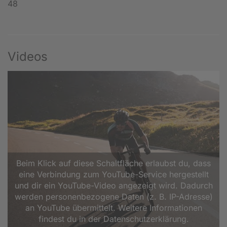
48
Videos
Beim Klick auf diese Schaltfläche erlaubst du, dass
eine Verbindung zum YouTube-Service hergestellt
und dir ein YouTube-Video angezeigt wird. Dadurch
werden personenbezogene Daten (z. B. IP-Adresse)
an YouTube übermittelt. Weitere Informationen
findest du in der Datenschutzerklärung.