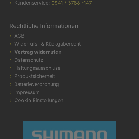
Kundenservice:
0941 / 3788 -147
Rechtliche Informationen
AGB
Widerrufs- & Rückgaberecht
Vertrag widerrufen
Datenschutz
Haftungsausschluss
Produktsicherheit
Batterieverordnung
Impressum
Cookie Einstellungen