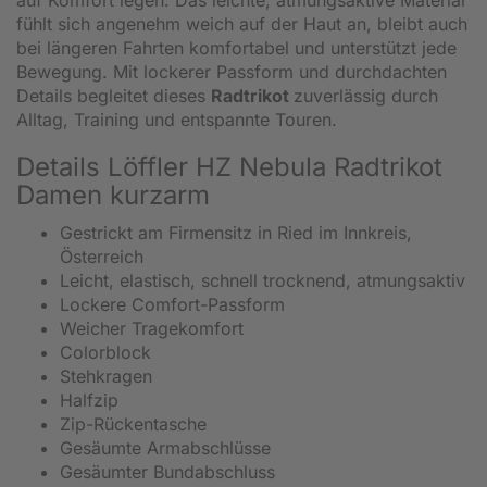
fühlt sich angenehm weich auf der Haut an, bleibt auch
bei längeren Fahrten komfortabel und unterstützt jede
Bewegung. Mit lockerer Passform und durchdachten
Details begleitet dieses
Radtrikot
zuverlässig durch
Alltag, Training und entspannte Touren.
Details Löffler HZ Nebula Radtrikot
Damen kurzarm
Gestrickt am Firmensitz in Ried im Innkreis,
Österreich
Leicht, elastisch, schnell trocknend, atmungsaktiv
Lockere Comfort-Passform
Weicher Tragekomfort
Colorblock
Stehkragen
Halfzip
Zip-Rückentasche
Gesäumte Armabschlüsse
Gesäumter Bundabschluss