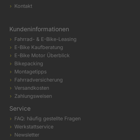
Kontakt
Kundeninformationen
Fahrrad- & E-Bike-Leasing
E-Bike Kaufberatung
E-Bike Motor Überblick
Bikepacking
Montagetipps
Fahrradversicherung
Versandkosten
Zahlungsweisen
Service
FAQ: häufig gestellte Fragen
Werkstattservice
Newsletter