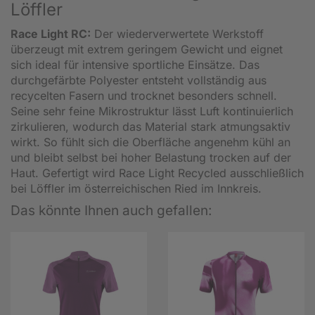
Löffler
Race Light RC:
Der wiederverwertete Werkstoff
überzeugt mit extrem geringem Gewicht und eignet
sich ideal für intensive sportliche Einsätze. Das
durchgefärbte Polyester entsteht vollständig aus
recycelten Fasern und trocknet besonders schnell.
Seine sehr feine Mikrostruktur lässt Luft kontinuierlich
zirkulieren, wodurch das Material stark atmungsaktiv
wirkt. So fühlt sich die Oberfläche angenehm kühl an
und bleibt selbst bei hoher Belastung trocken auf der
Haut. Gefertigt wird Race Light Recycled ausschließlich
bei Löffler im österreichischen Ried im Innkreis.
Das könnte Ihnen auch gefallen: