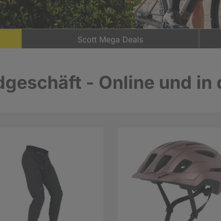
Scott Mega Deals
geschäft - Online und in