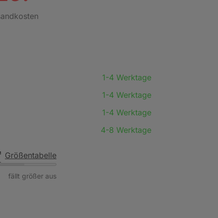
rsandkosten
1-4 Werktage
1-4 Werktage
1-4 Werktage
4-8 Werktage
Größentabelle
fällt größer aus