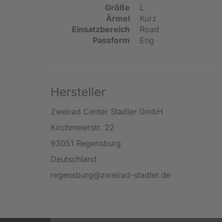
Größe
L
Ärmel
Kurz
Einsatzbereich
Road
Passform
Eng
Hersteller
Zweirad Center Stadler GmbH
Kirchmeierstr. 22
93051 Regensburg
Deutschland
regensburg@zweirad-stadler.de