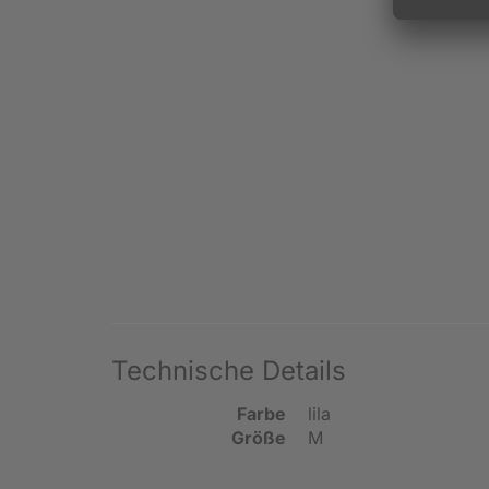
Technische Details
Farbe
lila
Größe
M