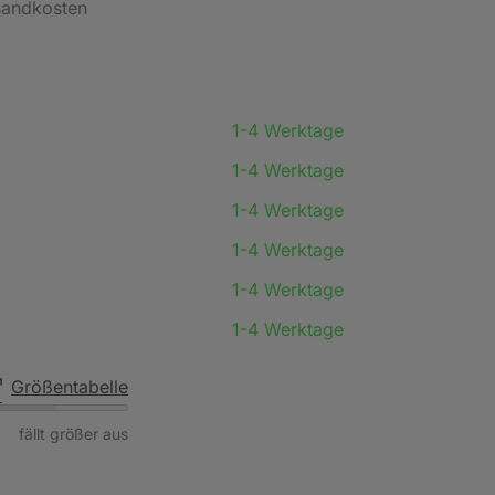
rsandkosten
1-4 Werktage
1-4 Werktage
1-4 Werktage
1-4 Werktage
1-4 Werktage
1-4 Werktage
Größentabelle
fällt größer aus