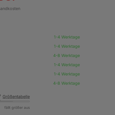
rsandkosten
1-4 Werktage
1-4 Werktage
4-8 Werktage
1-4 Werktage
1-4 Werktage
4-8 Werktage
Größentabelle
fällt größer aus