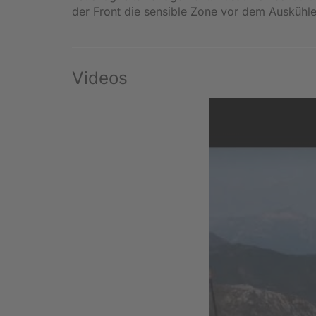
der Front die sensible Zone vor dem Auskühle
Videos