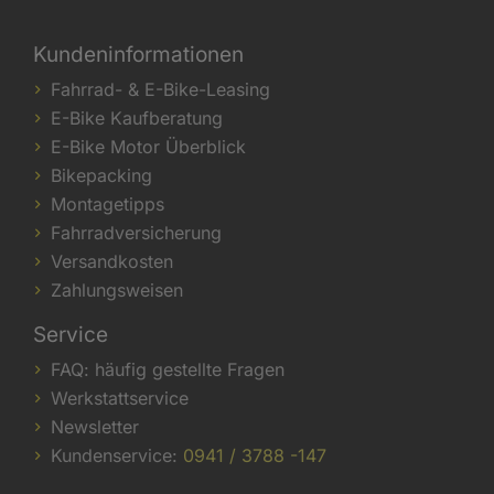
Kundeninformationen
Fahrrad- & E-Bike-Leasing
E-Bike Kaufberatung
E-Bike Motor Überblick
Bikepacking
Montagetipps
Fahrradversicherung
Versandkosten
Zahlungsweisen
Service
FAQ: häufig gestellte Fragen
Werkstattservice
Newsletter
Kundenservice:
0941 / 3788 -147