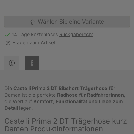
Wählen Sie eine Variante
14 Tage kostenloses
Rückgaberecht
Fragen zum Artikel
Die
Castelli Prima 2 DT Bibshort Trägerhose
für
Damen ist die perfekte
Radhose für Radfahrerinnen
,
die Wert auf
Komfort
,
Funktionalität und Liebe zum
Detail
legen.
Castelli Prima 2 DT Trägerhose kurz
Damen Produktinformationen