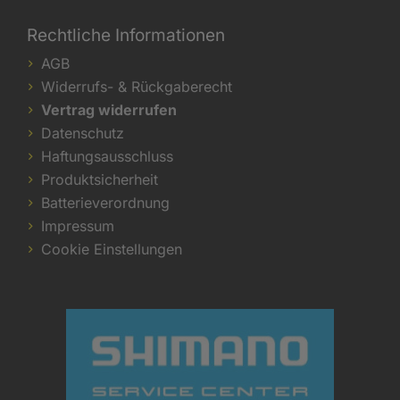
Rechtliche Informationen
AGB
Widerrufs- & Rückgaberecht
Vertrag widerrufen
Datenschutz
Haftungsausschluss
Produktsicherheit
Batterieverordnung
Impressum
Cookie Einstellungen