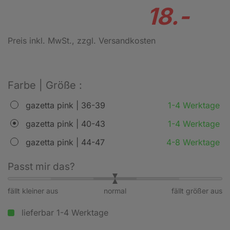
18.-
Preis inkl. MwSt.
, zzgl. Versandkosten
Farbe | Größe :
gazetta pink | 36-39
1-4 Werktage
gazetta pink | 40-43
1-4 Werktage
gazetta pink | 44-47
4-8 Werktage
Passt mir das?
fällt kleiner aus
normal
fällt größer aus
lieferbar 1-4 Werktage