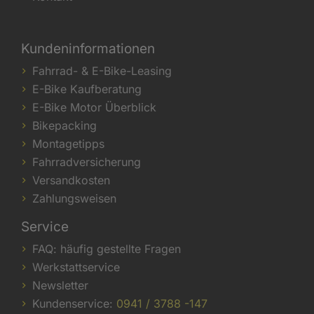
Kundeninformationen
Fahrrad- & E-Bike-Leasing
E-Bike Kaufberatung
E-Bike Motor Überblick
Bikepacking
Montagetipps
Fahrradversicherung
Versandkosten
Zahlungsweisen
Service
FAQ: häufig gestellte Fragen
Werkstattservice
Newsletter
Kundenservice:
0941 / 3788 -147