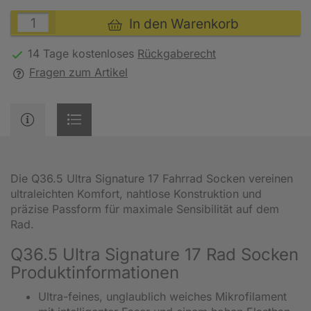
In den Warenkorb
14 Tage kostenloses
Rückgaberecht
Fragen zum Artikel
Die Q36.5 Ultra Signature 17 Fahrrad Socken vereinen
ultraleichten Komfort, nahtlose Konstruktion und
präzise Passform für maximale Sensibilität auf dem
Rad.
Q36.5 Ultra Signature 17 Rad Socken
Produktinformationen
Ultra-feines, unglaublich weiches Mikrofilament