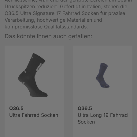
Druckspitzen reduziert. Gefertigt in Italien, stehen die
Q36.5 Ultra Signature 17 Fahrrad Socken für präzise
Verarbeitung, hochwertige Materialien und
kompromisslose Qualitätsstandards.
Das könnte Ihnen auch gefallen:
Q36.5
Q36.5
Ultra Fahrrad Socken
Ultra Long 19 Fahrrad
Socken