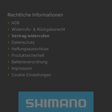
Rechtliche Informationen
AGB
Widerrufs- & Rückgaberecht
Vertrag widerrufen
Datenschutz
Haftungsausschluss
Produktsicherheit
Batterieverordnung
Impressum
Cookie Einstellungen