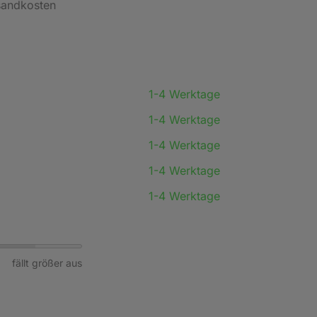
rsandkosten
1-4 Werktage
1-4 Werktage
1-4 Werktage
1-4 Werktage
1-4 Werktage
fällt größer aus