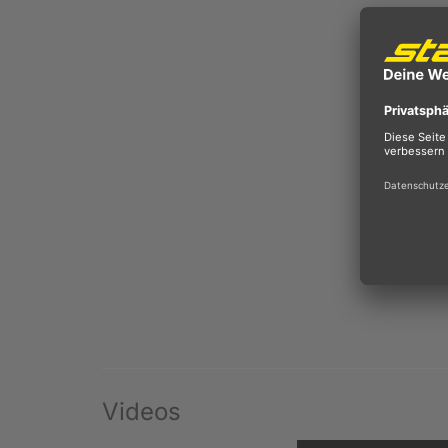
Videos