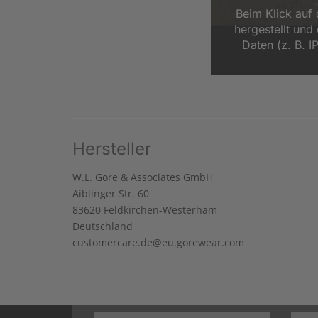
Beim Klick auf
hergestellt un
Daten (z. B. I
Hersteller
W.L. Gore & Associates GmbH
Aiblinger Str. 60
83620 Feldkirchen-Westerham
Deutschland
customercare.de@eu.gorewear.com