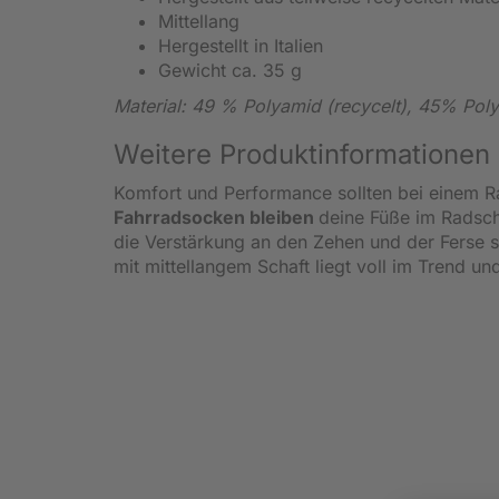
Mittellang
Hergestellt in Italien
Gewicht ca. 35 g
Material: 49 % Polyamid (recycelt), 45% Pol
Weitere Produktinformationen
Komfort und Performance sollten bei einem Ra
Fahrradsocken bleiben
deine Füße im Radsch
die Verstärkung an den Zehen und der Ferse 
mit mittellangem Schaft liegt voll im Trend u