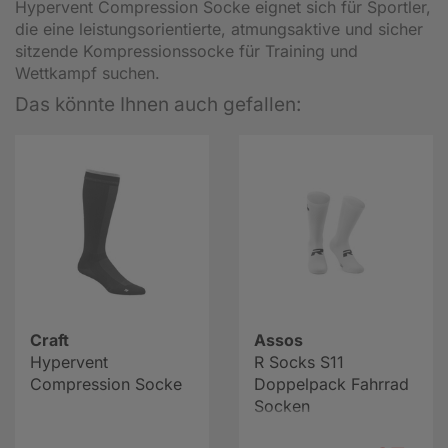
Hypervent Compression Socke eignet sich für Sportler,
die eine leistungsorientierte, atmungsaktive und sicher
sitzende Kompressionssocke für Training und
Wettkampf suchen.
Das könnte Ihnen auch gefallen:
Craft
Assos
Hypervent
R Socks S11
Compression Socke
Doppelpack Fahrrad
Socken