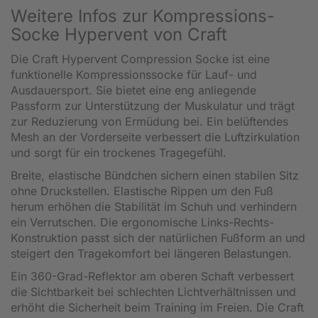
Weitere Infos zur Kompressions-
Socke Hypervent von Craft
Die Craft Hypervent Compression Socke ist eine
funktionelle Kompressionssocke für Lauf- und
Ausdauersport. Sie bietet eine eng anliegende
Passform zur Unterstützung der Muskulatur und trägt
zur Reduzierung von Ermüdung bei. Ein belüftendes
Mesh an der Vorderseite verbessert die Luftzirkulation
und sorgt für ein trockenes Tragegefühl.
Breite, elastische Bündchen sichern einen stabilen Sitz
ohne Druckstellen. Elastische Rippen um den Fuß
herum erhöhen die Stabilität im Schuh und verhindern
ein Verrutschen. Die ergonomische Links-Rechts-
Konstruktion passt sich der natürlichen Fußform an und
steigert den Tragekomfort bei längeren Belastungen.
Ein 360-Grad-Reflektor am oberen Schaft verbessert
die Sichtbarkeit bei schlechten Lichtverhältnissen und
erhöht die Sicherheit beim Training im Freien. Die Craft