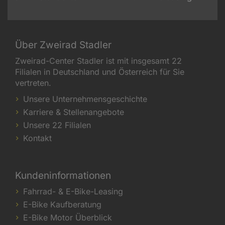
Über Zweirad Stadler
Zweirad-Center Stadler ist mit insgesamt 22
Filialen in Deutschland und Österreich für Sie
vertreten.
Unsere Unternehmensgeschichte
Karriere & Stellenangebote
Unsere 22 Filialen
Kontakt
Kundeninformationen
Fahrrad- & E-Bike-Leasing
E-Bike Kaufberatung
E-Bike Motor Überblick