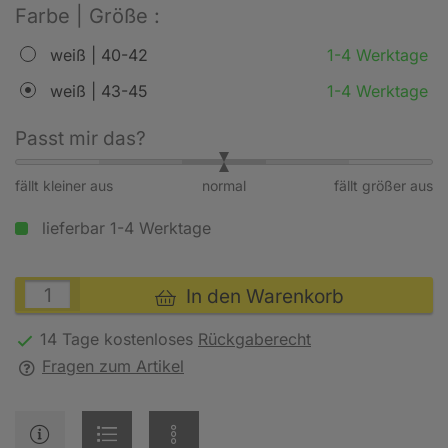
Farbe | Größe :
weiß | 40-42
1-4 Werktage
weiß | 43-45
1-4 Werktage
Passt mir das?
fällt kleiner aus
normal
fällt größer aus
lieferbar 1-4 Werktage
In den Warenkorb
14 Tage kostenloses
Rückgaberecht
Fragen zum Artikel