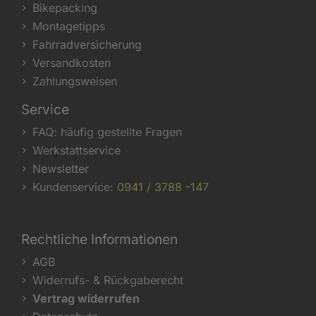
Bikepacking
Montagetipps
Fahrradversicherung
Versandkosten
Zahlungsweisen
Service
FAQ: häufig gestellte Fragen
Werkstattservice
Newsletter
Kundenservice:
0941 / 3788 -147
Rechtliche Informationen
AGB
Widerrufs- & Rückgaberecht
Vertrag widerrufen