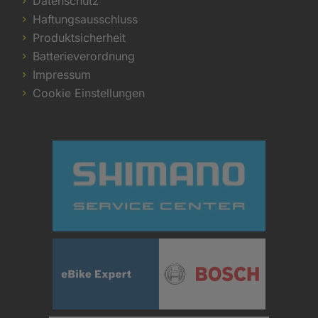
Datenschutz
Haftungsausschluss
Produktsicherheit
Batterieverordnung
Impressum
Cookie Einstellungen