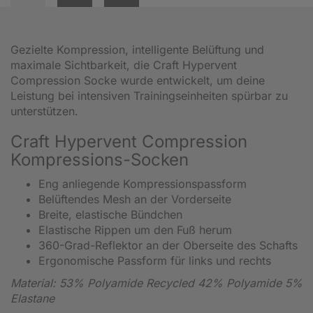
Gezielte Kompression, intelligente Belüftung und
maximale Sichtbarkeit, die Craft Hypervent
Compression Socke wurde entwickelt, um deine
Leistung bei intensiven Trainingseinheiten spürbar zu
unterstützen.
Craft Hypervent Compression
Kompressions-Socken
Eng anliegende Kompressionspassform
Belüftendes Mesh an der Vorderseite
Breite, elastische Bündchen
Elastische Rippen um den Fuß herum
360-Grad-Reflektor an der Oberseite des Schafts
Ergonomische Passform für links und rechts
Material:
53% Polyamide Recycled 42% Polyamide 5%
Elastane