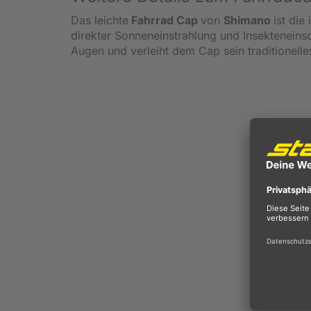
Das leichte
Fahrrad Cap
von
Shimano
ist die
direkter Sonneneinstrahlung und Insekteneins
Augen und verleiht dem Cap sein traditionell