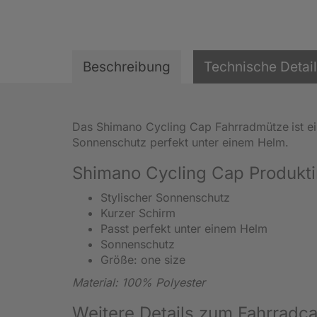
Beschreibung
Technische Detai
Das Shimano Cycling Cap Fahrradmütze
ist 
Sonnenschutz perfekt unter einem Helm.
Shimano Cycling Cap Produkti
Stylischer Sonnenschutz
Kurzer Schirm
Passt perfekt unter einem Helm
Sonnenschutz
Größe: one size
Material: 100% Polyester
Weitere Details zum Fahrradc