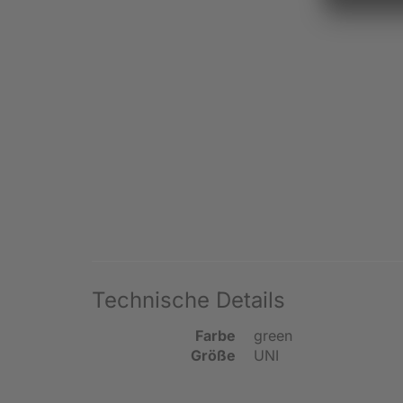
Technische Details
Farbe
green
Größe
UNI