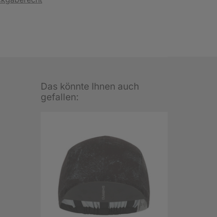
Das könnte Ihnen auch
gefallen: