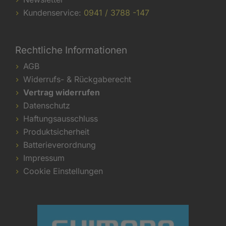
Kundenservice:
0941 / 3788 -147
Rechtliche Informationen
AGB
Widerrufs- & Rückgaberecht
Vertrag widerrufen
Datenschutz
Haftungsausschluss
Produktsicherheit
Batterieverordnung
Impressum
Cookie Einstellungen