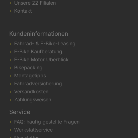
Unsere 22 Filialen
Kontakt
Kundeninformationen
Fahrrad- & E-Bike-Leasing
E-Bike Kaufberatung
E-Bike Motor Überblick
Bikepacking
Montagetipps
Fahrradversicherung
Versandkosten
Zahlungsweisen
Service
FAQ: häufig gestellte Fragen
Werkstattservice
Newsletter