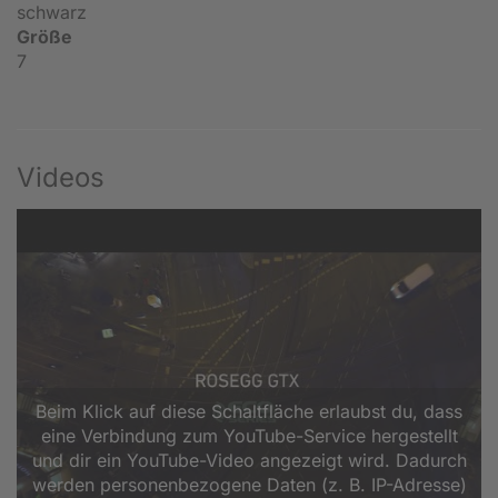
schwarz
Größe
7
Videos
Beim Klick auf diese Schaltfläche erlaubst du, dass
eine Verbindung zum YouTube-Service hergestellt
und dir ein YouTube-Video angezeigt wird. Dadurch
werden personenbezogene Daten (z. B. IP-Adresse)