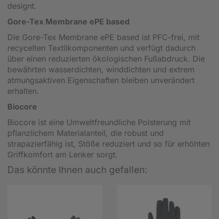
designt.
Gore-Tex Membrane ePE based
Die Gore-Tex Membrane ePE based ist PFC-frei, mit
recycelten Textilkomponenten und verfügt dadurch
über einen reduzierten ökologischen Fußabdruck. Die
bewährten wasserdichten, winddichten und extrem
atmungsaktiven Eigenschaften bleiben unverändert
erhalten.
Biocore
Biocore ist eine Umweltfreundliche Polsterung mit
pflanzlichem Materialanteil, die robust und
strapazierfähig ist, Stöße reduziert und so für erhöhten
Griffkomfort am Lenker sorgt.
Das könnte Ihnen auch gefallen: