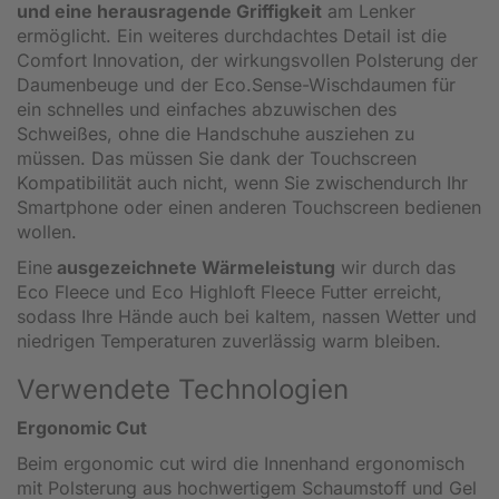
und eine herausragende Griffigkeit
am Lenker
ermöglicht. Ein weiteres durchdachtes Detail ist die
Comfort Innovation, der wirkungsvollen Polsterung der
Daumenbeuge und der Eco.Sense-Wischdaumen für
ein schnelles und einfaches abzuwischen des
Schweißes, ohne die Handschuhe ausziehen zu
müssen. Das müssen Sie dank der Touchscreen
Kompatibilität auch nicht, wenn Sie zwischendurch Ihr
Smartphone oder einen anderen Touchscreen bedienen
wollen.
Eine
ausgezeichnete Wärmeleistung
wir durch das
Eco Fleece und Eco Highloft Fleece Futter erreicht,
sodass Ihre Hände auch bei kaltem, nassen Wetter und
niedrigen Temperaturen zuverlässig warm bleiben.
Verwendete Technologien
Ergonomic Cut
Beim ergonomic cut wird die Innenhand ergonomisch
mit Polsterung aus hochwertigem Schaumstoff und Gel