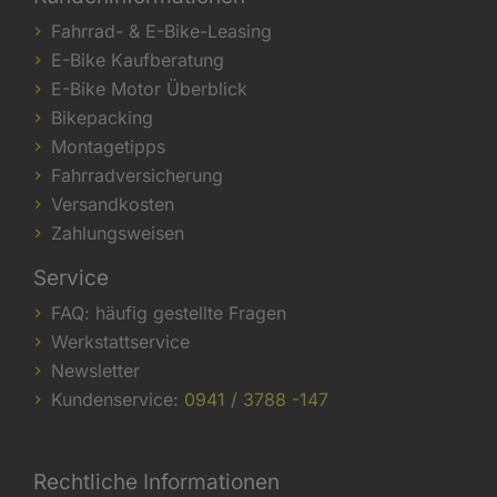
Fahrrad- & E-Bike-Leasing
E-Bike Kaufberatung
E-Bike Motor Überblick
Bikepacking
Montagetipps
Fahrradversicherung
Versandkosten
Zahlungsweisen
Service
FAQ: häufig gestellte Fragen
Werkstattservice
Newsletter
Kundenservice:
0941 / 3788 -147
Rechtliche Informationen