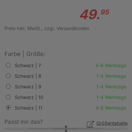
49.
95
Preis inkl. MwSt.
, zzgl. Versandkosten
Farbe | Größe:
Schwarz | 7
4-8 Werktage
Schwarz | 8
1-4 Werktage
Schwarz | 9
1-4 Werktage
Schwarz | 10
1-4 Werktage
Schwarz | 11
4-8 Werktage
Passt mir das?
Größentabelle