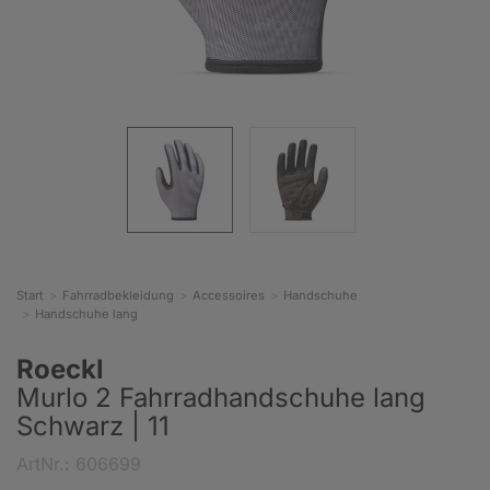
Start
Fahrradbekleidung
Accessoires
Handschuhe
Handschuhe lang
Roeckl
Murlo 2 Fahrradhandschuhe lang
Schwarz | 11
ArtNr.: 606699