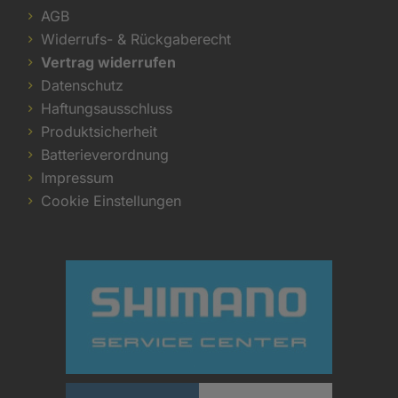
AGB
Widerrufs- & Rückgaberecht
Vertrag widerrufen
Datenschutz
Haftungsausschluss
Produktsicherheit
Batterieverordnung
Impressum
Cookie Einstellungen