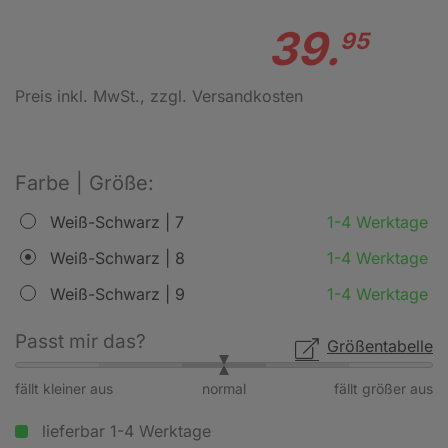
39.
95
Preis inkl. MwSt.
, zzgl. Versandkosten
Farbe | Größe:
Weiß-Schwarz | 7
1-4 Werktage
Weiß-Schwarz | 8
1-4 Werktage
Weiß-Schwarz | 9
1-4 Werktage
Passt mir das?
Größentabelle
fällt kleiner aus
normal
fällt größer aus
lieferbar 1-4 Werktage