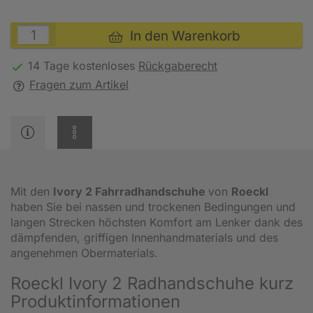
In den Warenkorb
14 Tage kostenloses
Rückgaberecht
Fragen zum Artikel
Mit den
Ivory 2 Fahrradhandschuhe
von
Roeckl
haben Sie bei nassen und trockenen Bedingungen und
langen Strecken höchsten Komfort am Lenker dank des
dämpfenden, griffigen Innenhandmaterials und des
angenehmen Obermaterials.
Roeckl Ivory 2 Radhandschuhe kurz
Produktinformationen