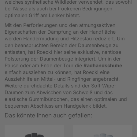
weiches synthetische Wildleder verwendet, das sowohl
bei Nässe als auch bei trockenen Bedingungen
optimalen Griff am Lenker bietet.
Mit den Perforierungen und den atmungsaktiven
Eigenschaften der Dämpfung an der Handfläche
werden Handermüdung und Hitzestau reduziert. Um
den beanspruchten Bereich der Daumenbeuge zu
entlasten, hat Roeckl hier seine exklusive, nahtlose
Polsterung der Daumenbeuge integriert. Um in der
Pause oder am Ende der Tour die
Radhandschuhe
einfach ausziehen zu können, hat Roeckl eine
Ausziehhilfe an Mittel- und Ringfinger angebracht.
Weitere durchdachte Details sind der Soft-Wipe-
Daumen zum Abwischen von Schweiß und das
elastische Gummibündchen, das einen optimalen und
bequemen Abschluss am Handgelenk bildet.
Das könnte Ihnen auch gefallen: