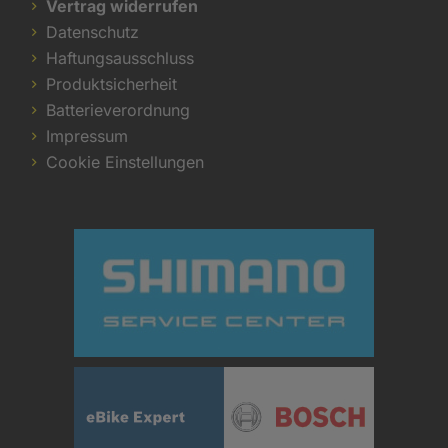
Vertrag widerrufen
Datenschutz
Haftungsausschluss
Produktsicherheit
Batterieverordnung
Impressum
Cookie Einstellungen