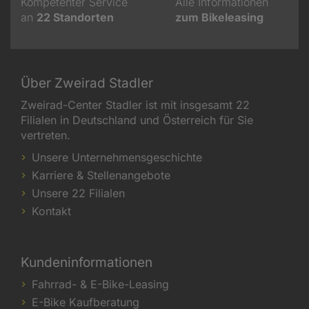
Kompetenter Service
Alle Informationen
an
22
Standorten
zum Bikeleasing
Über Zweirad Stadler
Zweirad-Center Stadler ist mit insgesamt 22
Filialen in Deutschland und Österreich für Sie
vertreten.
Unsere Unternehmensgeschichte
Karriere & Stellenangebote
Unsere 22 Filialen
Kontakt
Kundeninformationen
Fahrrad- & E-Bike-Leasing
E-Bike Kaufberatung