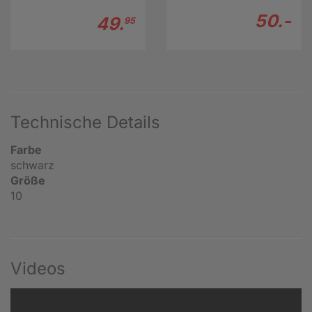
50.-
49.
95
Technische Details
Farbe
schwarz
Größe
10
Videos