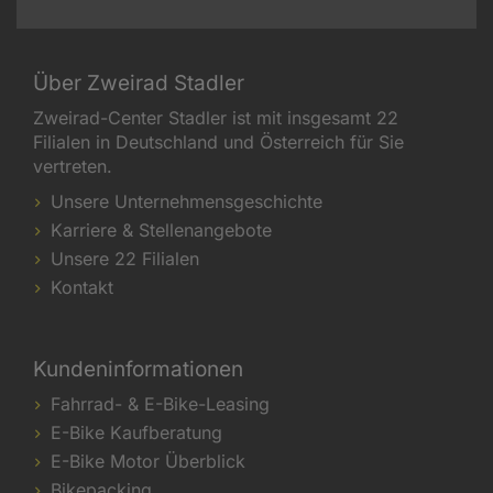
Über Zweirad Stadler
Zweirad-Center Stadler ist mit insgesamt 22
Filialen in Deutschland und Österreich für Sie
vertreten.
Unsere Unternehmensgeschichte
Karriere & Stellenangebote
Unsere 22 Filialen
Kontakt
Kundeninformationen
Fahrrad- & E-Bike-Leasing
E-Bike Kaufberatung
E-Bike Motor Überblick
Bikepacking