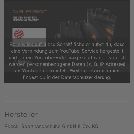
Beim Klick auf diese Schaltfläche erlaubst du, dass
eine Verbindung zum YouTube-Service hergestellt
und dir ein YouTube-Video angezeigt wird. Dadurch
werden personenbezogene Daten (z. B. IP-Adresse)
an YouTube übermittelt. Weitere Informationen
findest du in der Datenschutzerklärung.
Hersteller
Roeckl Sporthandschuhe GmbH & Co. KG