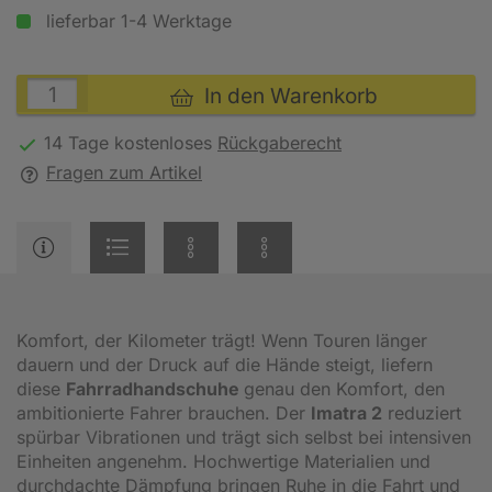
lieferbar 1-4 Werktage
In den Warenkorb
14 Tage kostenloses
Rückgaberecht
Fragen zum Artikel
Komfort, der Kilometer trägt! Wenn Touren länger
dauern und der Druck auf die Hände steigt, liefern
diese
Fahrradhandschuhe
genau den Komfort, den
ambitionierte Fahrer brauchen. Der
Imatra 2
reduziert
spürbar Vibrationen und trägt sich selbst bei intensiven
Einheiten angenehm. Hochwertige Materialien und
durchdachte Dämpfung bringen Ruhe in die Fahrt und