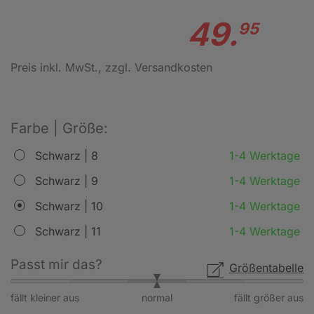
49.
95
Preis inkl. MwSt.
, zzgl. Versandkosten
Farbe | Größe:
Schwarz | 8
1-4 Werktage
Schwarz | 9
1-4 Werktage
Schwarz | 10
1-4 Werktage
Schwarz | 11
1-4 Werktage
Passt mir das?
Größentabelle
fällt kleiner aus
normal
fällt größer aus