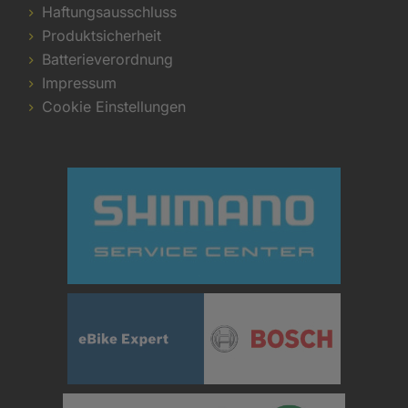
Haftungsausschluss
Produktsicherheit
Batterieverordnung
Impressum
Cookie Einstellungen