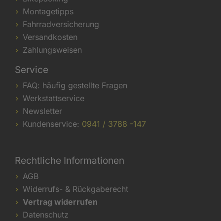
Montagetipps
Fahrradversicherung
Versandkosten
Zahlungsweisen
Service
FAQ: häufig gestellte Fragen
Werkstattservice
Newsletter
Kundenservice:
0941 / 3788 -147
Rechtliche Informationen
AGB
Widerrufs- & Rückgaberecht
Vertrag widerrufen
Datenschutz