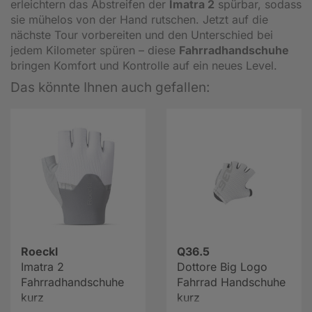
erleichtern das Abstreifen der
Imatra 2
spürbar, sodass
sie mühelos von der Hand rutschen. Jetzt auf die
nächste Tour vorbereiten und den Unterschied bei
jedem Kilometer spüren – diese
Fahrradhandschuhe
bringen Komfort und Kontrolle auf ein neues Level.
Das könnte Ihnen auch gefallen:
Roeckl
Q36.5
Imatra 2
Dottore Big Logo
Fahrradhandschuhe
Fahrrad Handschuhe
kurz
kurz