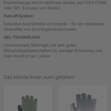
Daumenbeuge durch nahtlosen Besatz aus FLEX-FOAM
oder GEl. Exklusiv von Roeckl.
Pull-off System
Exklusive Ausziehhilfe von Roeckl - für ein müheloses
Abstreifen von Kurzfingerhandschuhen.
GEL-TECHNOLOGY
Hochwertiges Silikongel mit sehr guten
Dämpfungseigenschaften für weniger Ermüdung und
mehr Komfort am Lenker.
Das könnte Ihnen auch gefallen: