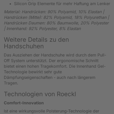
Silicon Grip Elemente für mehr Haftung am Lenker
Material: Handrücken: 90% Polyamid, 10% Elastan |
Handrücken (Mitte): 82% Polyamid, 18% Polyurethan |
Handrücken Daumen: 80% Baumwolle, 20% Polyester
| Innenhand: 92% Polyester, 8% Elastan
Weitere Details zu den
Handschuhen
Das Ausziehen der Handschuhe wird durch dem Pull-
Off System unterstützt. Der ergonomische Schnitt
bietet einen hohen Tragekomfort. Die Innenhand Gel-
Technologie bewirkt sehr gute
Dämpfungseigenschaften - auch nach längerem
Tragen.
Technologien von Roeckl
Comfort-Innovation
Ist eine wirkungsvolle Polsterung-Technologie der