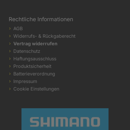
Rechtliche Informationen
AGB
Widerrufs- & Rückgaberecht
Vertrag widerrufen
Datenschutz
Haftungsausschluss
Produktsicherheit
Batterieverordnung
Impressum
Cookie Einstellungen