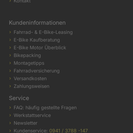
Kontakt
Kundeninformationen
Fahrrad- & E-Bike-Leasing
E-Bike Kaufberatung
E-Bike Motor Überblick
Bikepacking
Montagetipps
Fahrradversicherung
Versandkosten
Zahlungsweisen
Service
FAQ: häufig gestellte Fragen
Werkstattservice
Newsletter
Kundenservice:
0941 / 3788 -147