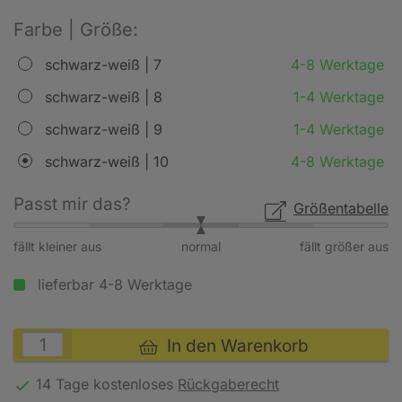
Farbe | Größe:
schwarz-weiß | 7
4-8 Werktage
schwarz-weiß | 8
1-4 Werktage
schwarz-weiß | 9
1-4 Werktage
schwarz-weiß | 10
4-8 Werktage
Passt mir das?
Größentabelle
fällt kleiner aus
normal
fällt größer aus
lieferbar 4-8 Werktage
In den Warenkorb
14 Tage kostenloses
Rückgaberecht