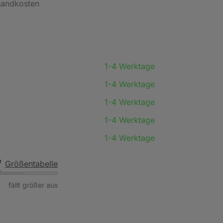
rsandkosten
1-4 Werktage
1-4 Werktage
1-4 Werktage
1-4 Werktage
1-4 Werktage
Größentabelle
fällt größer aus