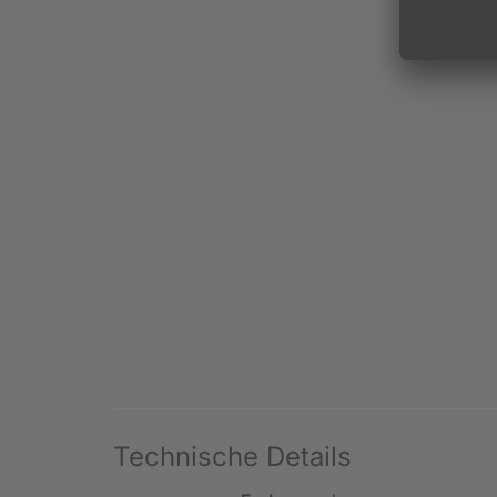
Technische Details