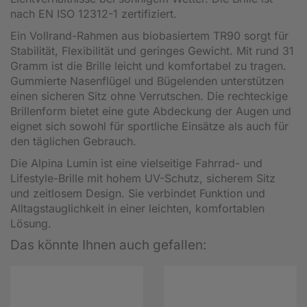
nach EN ISO 12312-1 zertifiziert.
Ein Vollrand-Rahmen aus biobasiertem TR90 sorgt für
Stabilität, Flexibilität und geringes Gewicht. Mit rund 31
Gramm ist die Brille leicht und komfortabel zu tragen.
Gummierte Nasenflügel und Bügelenden unterstützen
einen sicheren Sitz ohne Verrutschen. Die rechteckige
Brillenform bietet eine gute Abdeckung der Augen und
eignet sich sowohl für sportliche Einsätze als auch für
den täglichen Gebrauch.
Die Alpina Lumin ist eine vielseitige Fahrrad- und
Lifestyle-Brille mit hohem UV-Schutz, sicherem Sitz
und zeitlosem Design. Sie verbindet Funktion und
Alltagstauglichkeit in einer leichten, komfortablen
Lösung.
Das könnte Ihnen auch gefallen: