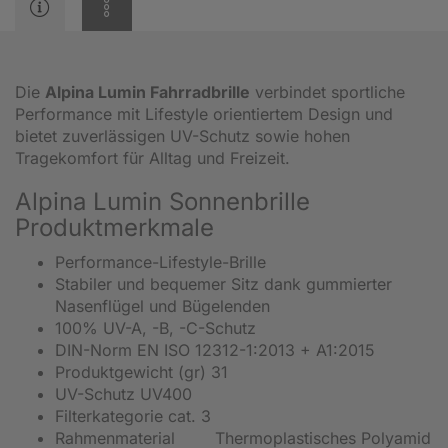
Die
Alpina Lumin Fahrradbrille
verbindet sportliche
Performance mit Lifestyle orientiertem Design und
bietet zuverlässigen UV-Schutz sowie hohen
Tragekomfort für Alltag und Freizeit.
Alpina Lumin Sonnenbrille
Produktmerkmale
Performance-Lifestyle-Brille
Stabiler und bequemer Sitz dank gummierter
Nasenflügel und Bügelenden
100% UV-A, -B, -C-Schutz
DIN-Norm EN ISO 12312-1:2013 + A1:2015
Produktgewicht (gr) 31
UV-Schutz UV400
Filterkategorie cat. 3
Rahmenmaterial
Thermoplastisches Polyamid