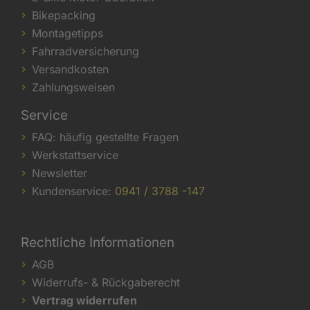
Bikepacking
Montagetipps
Fahrradversicherung
Versandkosten
Zahlungsweisen
Service
FAQ: häufig gestellte Fragen
Werkstattservice
Newsletter
Kundenservice:
0941 / 3788 -147
Rechtliche Informationen
AGB
Widerrufs- & Rückgaberecht
Vertrag widerrufen