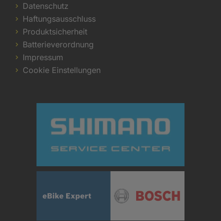
Datenschutz
Haftungsausschluss
Produktsicherheit
Batterieverordnung
Impressum
Cookie Einstellungen