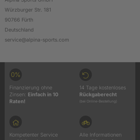
Würzburger Str. 181
90766 Fürth
Deutschland
service@alpina-sports.com
0%
Finanzierung ohne
14 Tage kostenloses
Zinsen:
Einfach in 10
Rückgaberecht
Raten!
(bei Online-Bestellung)
Kompetenter Service
Alle Informationen