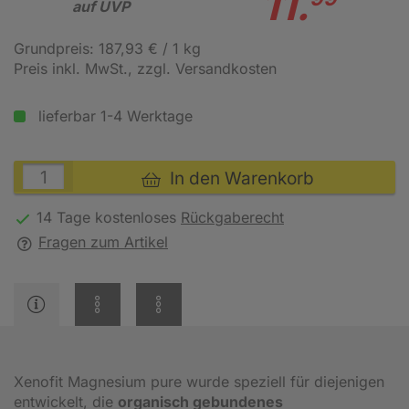
11.
auf UVP
Grundpreis: 187,93 € / 1 kg
Preis inkl. MwSt.
, zzgl. Versandkosten
lieferbar 1-4 Werktage
In den Warenkorb
14 Tage kostenloses
Rückgaberecht
Fragen zum Artikel
Xenofit Magnesium pure wurde speziell für diejenigen
entwickelt, die
organisch gebundenes