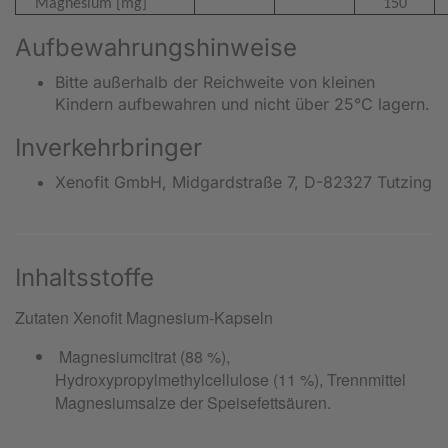
Magnesium [mg]
150
Aufbewahrungshinweise
Bitte außerhalb der Reichweite von kleinen
Kindern aufbewahren und nicht über 25°C lagern.
Inverkehrbringer
Xenofit GmbH, Midgardstraße 7, D-82327 Tutzing
Inhaltsstoffe