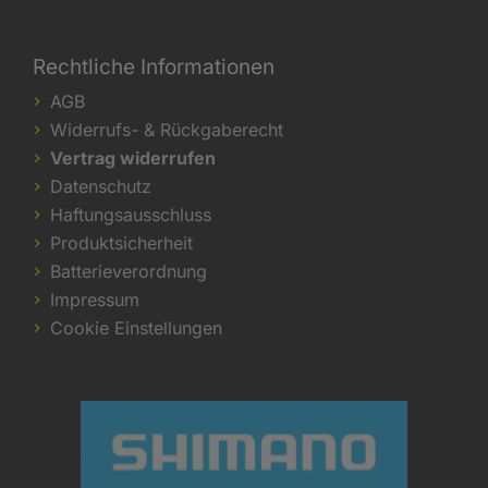
Rechtliche Informationen
AGB
Widerrufs- & Rückgaberecht
Vertrag widerrufen
Datenschutz
Haftungsausschluss
Produktsicherheit
Batterieverordnung
Impressum
Cookie Einstellungen