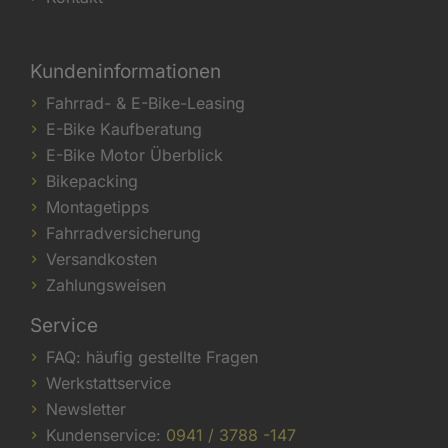
Kundeninformationen
Fahrrad- & E-Bike-Leasing
E-Bike Kaufberatung
E-Bike Motor Überblick
Bikepacking
Montagetipps
Fahrradversicherung
Versandkosten
Zahlungsweisen
Service
FAQ: häufig gestellte Fragen
Werkstattservice
Newsletter
Kundenservice:
0941 / 3788 -147