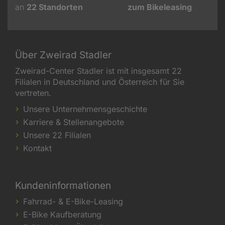
an
22
Standorten
zum Bikeleasing
Über Zweirad Stadler
Zweirad-Center Stadler ist mit insgesamt 22
Filialen in Deutschland und Österreich für Sie
vertreten.
Unsere Unternehmensgeschichte
Karriere & Stellenangebote
Unsere 22 Filialen
Kontakt
Kundeninformationen
Fahrrad- & E-Bike-Leasing
E-Bike Kaufberatung