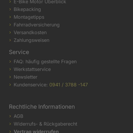
E-Bike Motor Überblick
Bikepacking
Montagetipps
Fahrradversicherung
Versandkosten
Zahlungsweisen
Service
FAQ: häufig gestellte Fragen
Werkstattservice
Newsletter
Kundenservice:
0941 / 3788 -147
Rechtliche Informationen
AGB
Widerrufs- & Rückgaberecht
Vertrag widerrufen