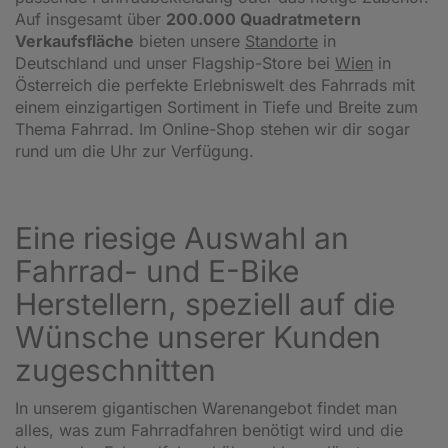
Auf insgesamt über
200.000 Quadratmetern
Verkaufsfläche
bieten unsere
Standorte
in
Deutschland und unser Flagship-Store bei
Wien
in
Österreich die perfekte Erlebniswelt des Fahrrads mit
einem einzigartigen Sortiment in Tiefe und Breite zum
Thema Fahrrad. Im Online-Shop stehen wir dir sogar
rund um die Uhr zur Verfügung.
Eine riesige Auswahl an
Fahrrad- und E-Bike
Herstellern, speziell auf die
Wünsche unserer Kunden
zugeschnitten
In unserem gigantischen Warenangebot findet man
alles, was zum Fahrradfahren benötigt wird und die