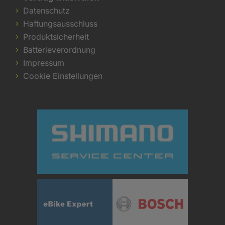
Datenschutz
Haftungsausschluss
Produktsicherheit
Batterieverordnung
Impressum
Cookie Einstellungen