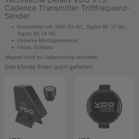
Cadence Transmitter Trittfrequenz-
Sender
Kompatibel mit: VDO R3 WL, Sigma BC 12 WL,
Sigma BC 14 WL
Inklusive Montagematerial
Farbe: Schwarz
Magnet nicht im Lieferumfang enthalten
Das könnte Ihnen auch gefallen: