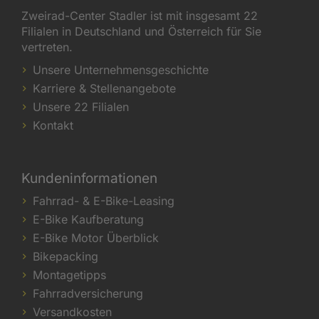
Zweirad-Center Stadler ist mit insgesamt 22
Filialen in Deutschland und Österreich für Sie
vertreten.
Unsere Unternehmensgeschichte
Karriere & Stellenangebote
Unsere 22 Filialen
Kontakt
Kundeninformationen
Fahrrad- & E-Bike-Leasing
E-Bike Kaufberatung
E-Bike Motor Überblick
Bikepacking
Montagetipps
Fahrradversicherung
Versandkosten