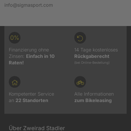
info@sigmasport.com
0%
Finanzierung ohne
14 Tage kostenloses
Zinsen:
Einfach in 10
Rückgaberecht
Raten!
(bei Online-Bestellung)
Kompetenter Service
Alle Informationen
an
22
Standorten
zum Bikeleasing
Über Zweirad Stadler