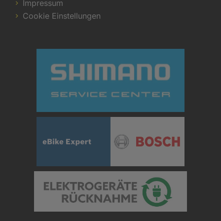
Impressum
Cookie Einstellungen