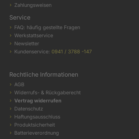
Zahlungsweisen
Service
FAQ: häufig gestellte Fragen
Werkstattservice
Newsletter
Kundenservice:
0941 / 3788 -147
Rechtliche Informationen
AGB
Widerrufs- & Rückgaberecht
Vertrag widerrufen
Datenschutz
Haftungsausschluss
Produktsicherheit
Batterieverordnung