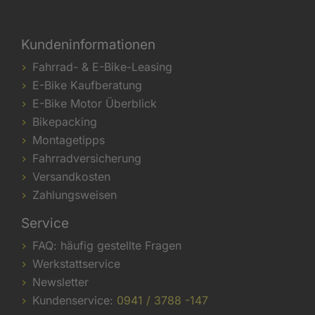
Kundeninformationen
Fahrrad- & E-Bike-Leasing
E-Bike Kaufberatung
E-Bike Motor Überblick
Bikepacking
Montagetipps
Fahrradversicherung
Versandkosten
Zahlungsweisen
Service
FAQ: häufig gestellte Fragen
Werkstattservice
Newsletter
Kundenservice:
0941 / 3788 -147