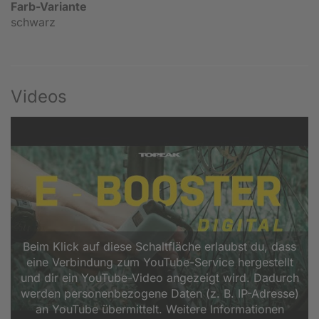
Farb-Variante
schwarz
Videos
Beim Klick auf diese Schaltfläche erlaubst du, dass
eine Verbindung zum YouTube-Service hergestellt
und dir ein YouTube-Video angezeigt wird. Dadurch
werden personenbezogene Daten (z. B. IP-Adresse)
an YouTube übermittelt. Weitere Informationen