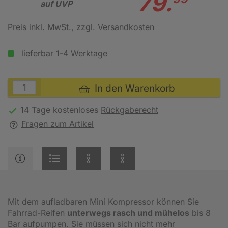
79.
auf UVP
Preis inkl. MwSt.
, zzgl. Versandkosten
lieferbar 1-4 Werktage
In den Warenkorb
14 Tage kostenloses
Rückgaberecht
Fragen zum Artikel
Mit dem aufladbaren Mini Kompressor können Sie
Fahrrad-Reifen
unterwegs rasch und mühelos
bis 8
Bar aufpumpen. Sie müssen sich nicht mehr