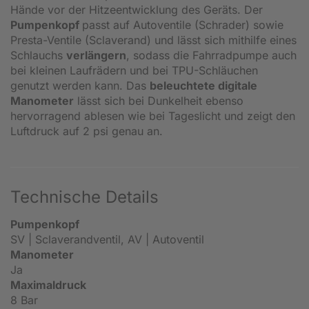
Hände vor der Hitzeentwicklung des Geräts. Der
Pumpenkopf
passt auf Autoventile (Schrader) sowie
Presta-Ventile (Sclaverand) und lässt sich mithilfe eines
Schlauchs
verlängern
, sodass die Fahrradpumpe auch
bei kleinen Laufrädern und bei TPU-Schläuchen
genutzt werden kann. Das
beleuchtete digitale
Manometer
lässt sich bei Dunkelheit ebenso
hervorragend ablesen wie bei Tageslicht und zeigt den
Luftdruck auf 2 psi genau an.
Technische Details
Pumpenkopf
SV | Sclaverandventil, AV | Autoventil
Manometer
Ja
Maximaldruck
8 Bar