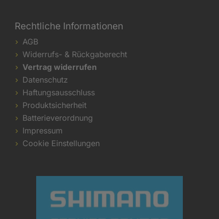
Rechtliche Informationen
AGB
Widerrufs- & Rückgaberecht
Vertrag widerrufen
Datenschutz
Haftungsausschluss
Produktsicherheit
Batterieverordnung
Impressum
Cookie Einstellungen