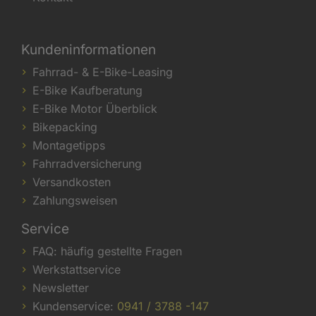
Kundeninformationen
Fahrrad- & E-Bike-Leasing
E-Bike Kaufberatung
E-Bike Motor Überblick
Bikepacking
Montagetipps
Fahrradversicherung
Versandkosten
Zahlungsweisen
Service
FAQ: häufig gestellte Fragen
Werkstattservice
Newsletter
Kundenservice:
0941 / 3788 -147