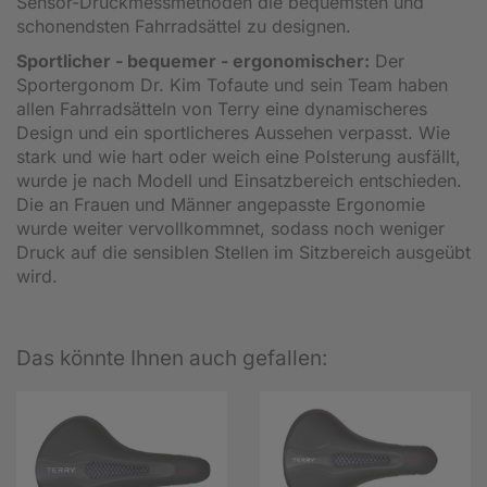
Sensor-Druckmessmethoden die bequemsten und
schonendsten Fahrradsättel zu designen.
Sportlicher - bequemer - ergonomischer:
Der
Sportergonom Dr. Kim Tofaute und sein Team haben
allen Fahrradsätteln von Terry eine dynamischeres
Design und ein sportlicheres Aussehen verpasst. Wie
stark und wie hart oder weich eine Polsterung ausfällt,
wurde je nach Modell und Einsatzbereich entschieden.
Die an Frauen und Männer angepasste Ergonomie
wurde weiter vervollkommnet, sodass noch weniger
Druck auf die sensiblen Stellen im Sitzbereich ausgeübt
wird.
Das könnte Ihnen auch gefallen: