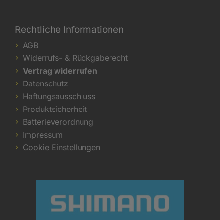
Rechtliche Informationen
AGB
Widerrufs- & Rückgaberecht
Vertrag widerrufen
Datenschutz
Haftungsausschluss
Produktsicherheit
Batterieverordnung
Impressum
Cookie Einstellungen