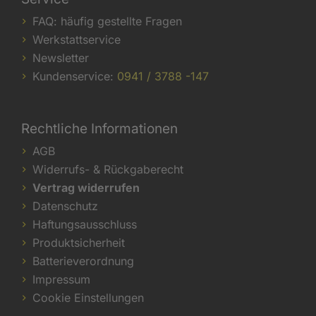
FAQ: häufig gestellte Fragen
Werkstattservice
Newsletter
Kundenservice:
0941 / 3788 -147
Rechtliche Informationen
AGB
Widerrufs- & Rückgaberecht
Vertrag widerrufen
Datenschutz
Haftungsausschluss
Produktsicherheit
Batterieverordnung
Impressum
Cookie Einstellungen