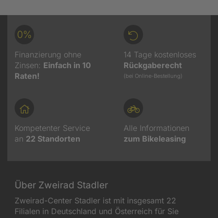
0%
Finanzierung ohne
14 Tage kostenloses
Zinsen:
Einfach in 10
Rückgaberecht
Raten!
(bei Online-Bestellung)
Kompetenter Service
Alle Informationen
an
22
Standorten
zum Bikeleasing
Über Zweirad Stadler
Zweirad-Center Stadler ist mit insgesamt 22
Filialen in Deutschland und Österreich für Sie