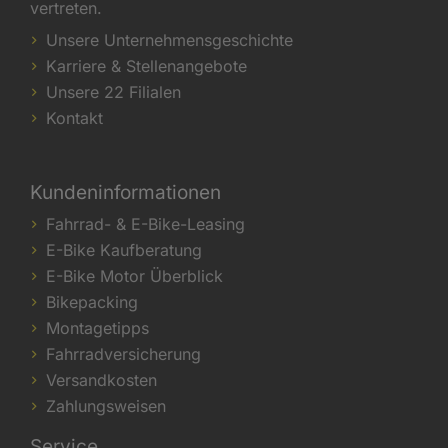
vertreten.
Unsere Unternehmensgeschichte
Karriere & Stellenangebote
Unsere 22 Filialen
Kontakt
Kundeninformationen
Fahrrad- & E-Bike-Leasing
E-Bike Kaufberatung
E-Bike Motor Überblick
Bikepacking
Montagetipps
Fahrradversicherung
Versandkosten
Zahlungsweisen
Service