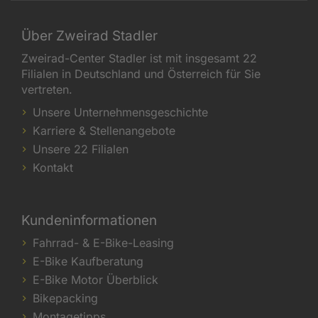
Über Zweirad Stadler
Zweirad-Center Stadler ist mit insgesamt 22
Filialen in Deutschland und Österreich für Sie
vertreten.
Unsere Unternehmensgeschichte
Karriere & Stellenangebote
Unsere 22 Filialen
Kontakt
Kundeninformationen
Fahrrad- & E-Bike-Leasing
E-Bike Kaufberatung
E-Bike Motor Überblick
Bikepacking
Montagetipps