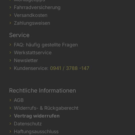
Fahrradversicherung
Versandkosten
Zahlungsweisen
Service
FAQ: häufig gestellte Fragen
Werkstattservice
Newsletter
Kundenservice:
0941 / 3788 -147
Rechtliche Informationen
AGB
Widerrufs- & Rückgaberecht
Vertrag widerrufen
Datenschutz
Haftungsausschluss