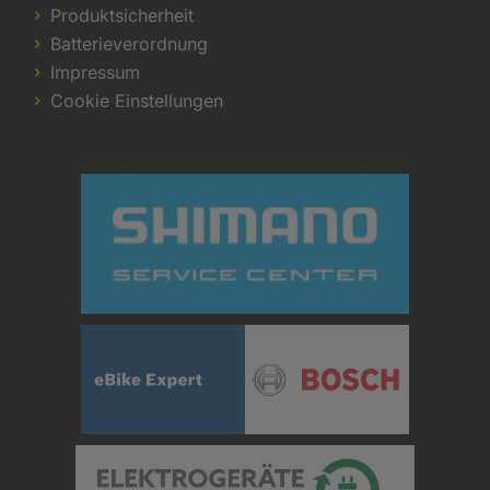
Produktsicherheit
Batterieverordnung
Impressum
Cookie Einstellungen