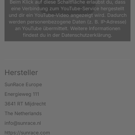
Beim Klick auf diese Schaltfläche erlaubst du, dass
eine Verbindung zum YouTube-Service hergestellt
und dir ein YouTube-Video angezeigt wird. Dadurch
werden personenbezogene Daten (z. B. IP-Adresse)
an YouTube übermittelt. Weitere Informationen
findest du in der Datenschutzerklärung.
Hersteller
SunRace Europe
Energieweg 111
3641 RT Mijdrecht
The Netherlands
info@sunrace.nl
https://sunrace.com