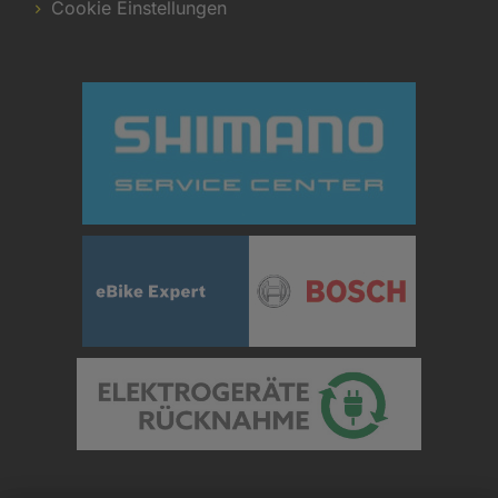
Cookie Einstellungen