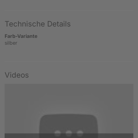
Technische Details
Farb-Variante
silber
Videos