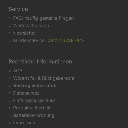
Service
FAQ: häufig gestellte Fragen
Werkstattservice
Newsletter
Kundenservice:
0941 / 3788 -147
Rechtliche Informationen
AGB
Widerrufs- & Rückgaberecht
Vertrag widerrufen
Datenschutz
Haftungsausschluss
Produktsicherheit
Batterieverordnung
Impressum