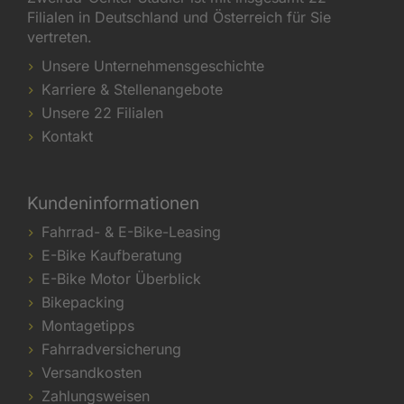
Filialen in Deutschland und Österreich für Sie
vertreten.
Unsere Unternehmensgeschichte
Karriere & Stellenangebote
Unsere 22 Filialen
Kontakt
Kundeninformationen
Fahrrad- & E-Bike-Leasing
E-Bike Kaufberatung
E-Bike Motor Überblick
Bikepacking
Montagetipps
Fahrradversicherung
Versandkosten
Zahlungsweisen